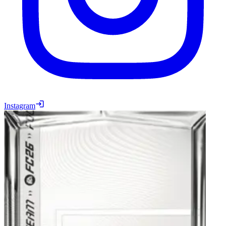
Instagram