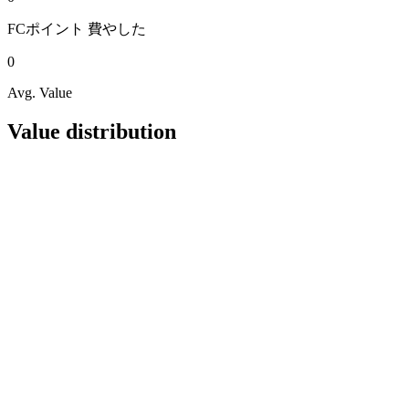
FCポイント
費やした
0
Avg. Value
Value distribution