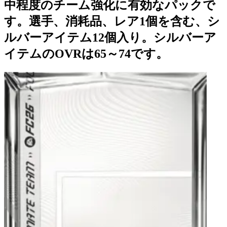
中程度のチーム強化に有効なパックで
す。選手、消耗品、レア1個を含む、シ
ルバーアイテム12個入り。シルバーア
イテムのOVRは65～74です。