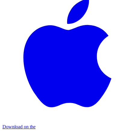
Download on the