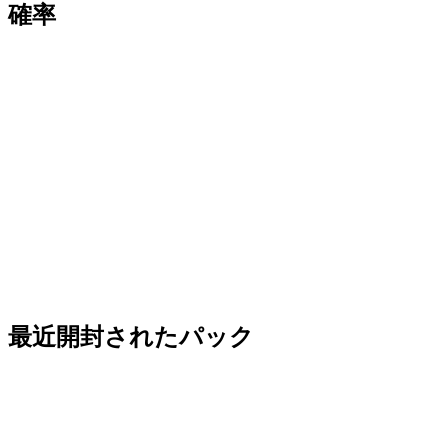
確率
最近開封されたパック