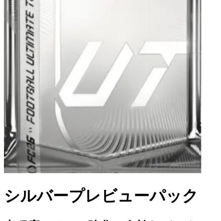
シルバープレビューパック