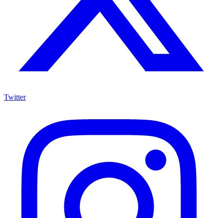
Twitter