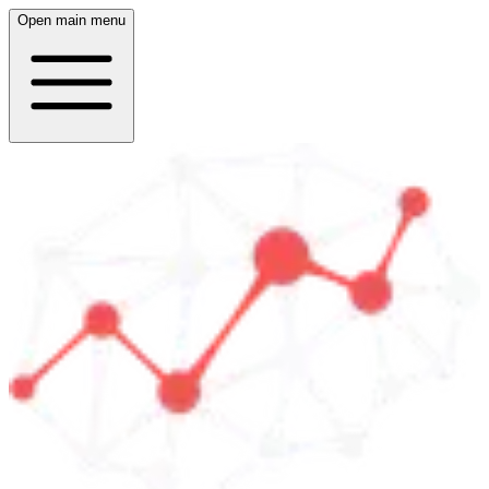
Open main menu