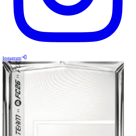
Instagram