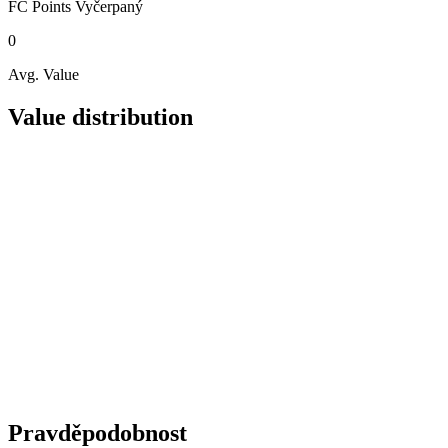
FC Points
Vyčerpaný
0
Avg. Value
Value distribution
Pravděpodobnost