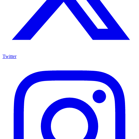
Twitter