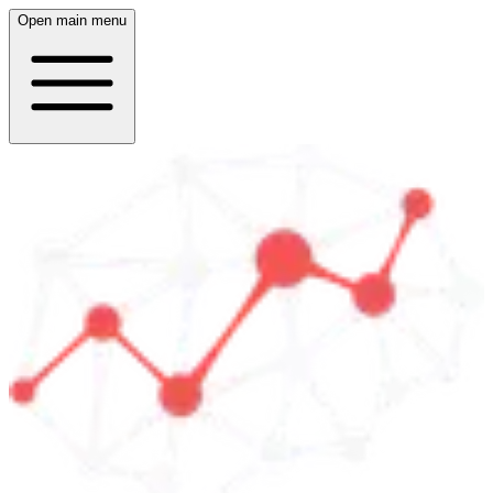
Open main menu