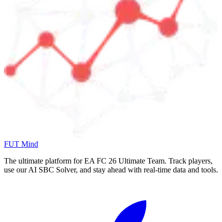
FUT Mind
The ultimate platform for EA FC
26
Ultimate Team. Track players,
use our AI SBC Solver, and stay ahead with real-time data and tools.