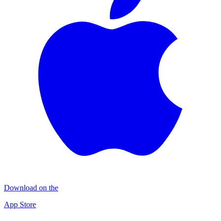
Download on the
App Store