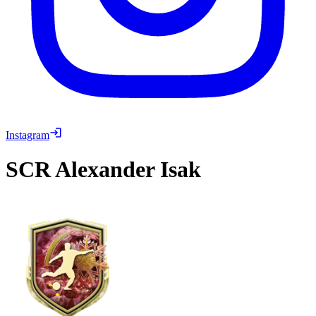
Instagram
SCR
Alexander Isak