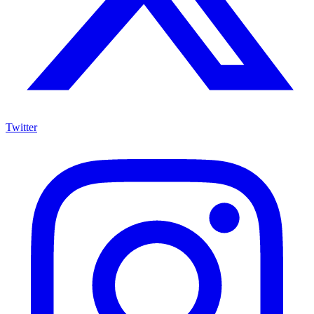
Twitter