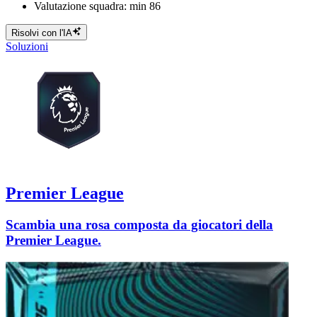
Valutazione squadra: min 86
Risolvi con l'IA
Soluzioni
Premier League
Scambia una rosa composta da giocatori della
Premier League.