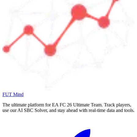
FUT Mind
The ultimate platform for EA FC
26
Ultimate Team. Track players,
use our AI SBC Solver, and stay ahead with real-time data and tools.