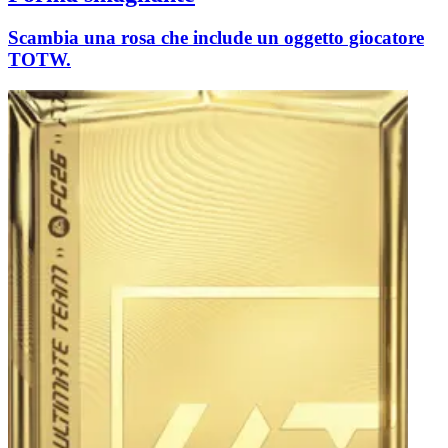
Scambia una rosa che include un oggetto giocatore
TOTW.