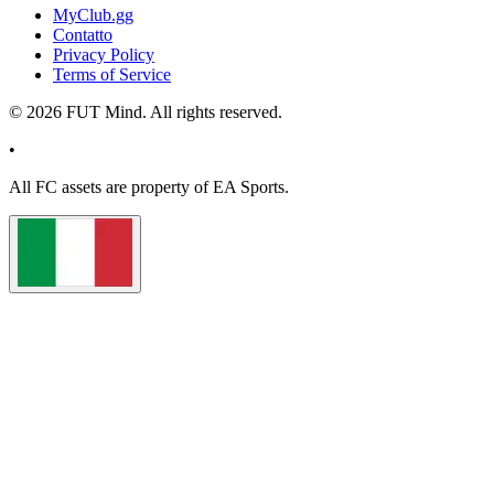
MyClub.gg
Contatto
Privacy Policy
Terms of Service
©
2026
FUT Mind. All rights reserved.
•
All
FC
assets are property of EA Sports.