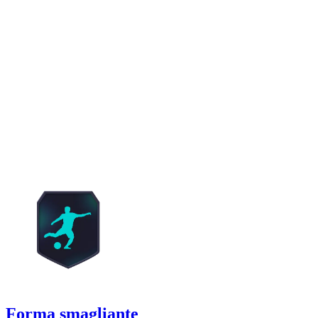
Forma smagliante