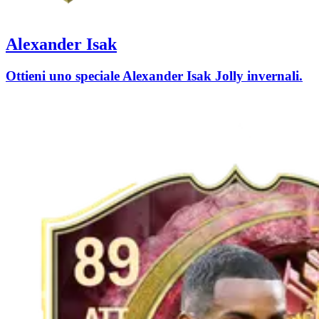
Alexander Isak
Ottieni uno speciale Alexander Isak Jolly invernali.