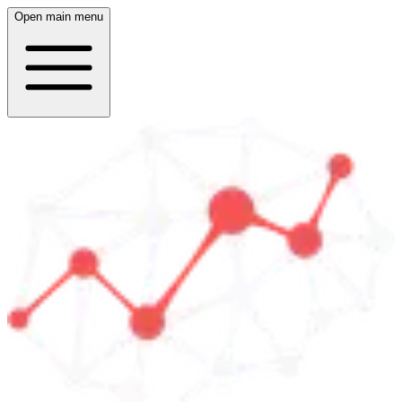
Open main menu