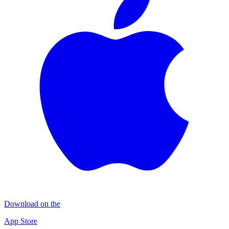
Download on the
App Store