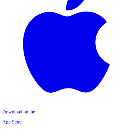
Download on the
App Store