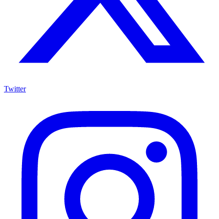
Twitter