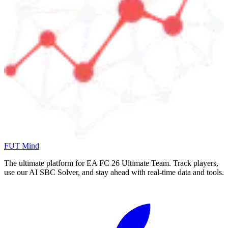
FUT Mind
The ultimate platform for EA FC
26
Ultimate Team. Track players,
use our AI SBC Solver, and stay ahead with real-time data and tools.