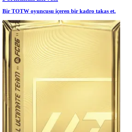
Bir TOTW oyuncusu içeren bir kadro takas et.