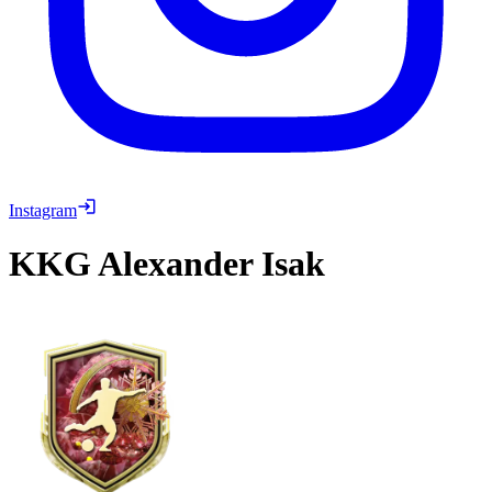
Instagram
KKG
Alexander Isak