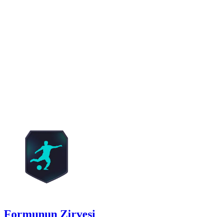
Formunun Zirvesi