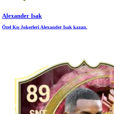
Alexander Isak
Özel Kış Jokerleri Alexander Isak kazan.