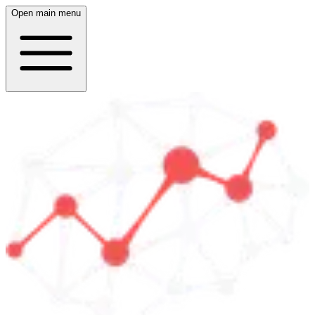
Open main menu