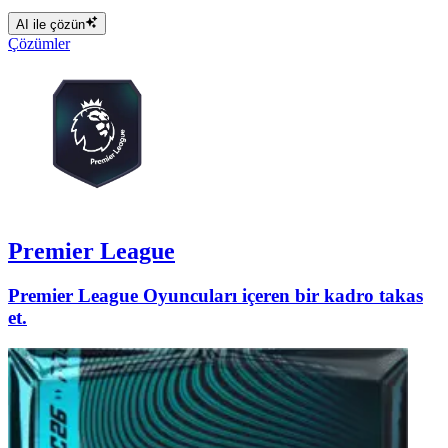
AI ile çözün
Çözümler
Premier League
Premier League Oyuncuları içeren bir kadro takas
et.