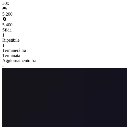
30x
5,200
5,400
Sfida
1
Ripetibile
1
Terminerà tra
Terminata
Aggiornamento fra
-