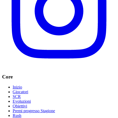
Core
Inizio
Giocatori
SCR
Evoluzioni
Obiettivi
Premi progresso Stagione
Rush