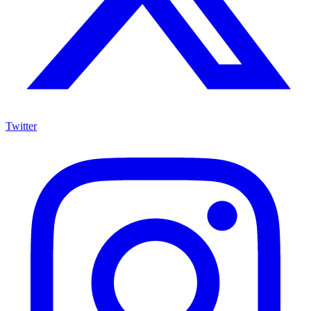
Twitter