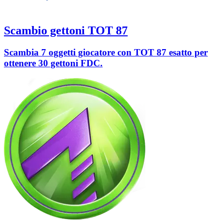
Scambio gettoni TOT 87
Scambia 7 oggetti giocatore con TOT 87 esatto per
ottenere 30 gettoni FDC.