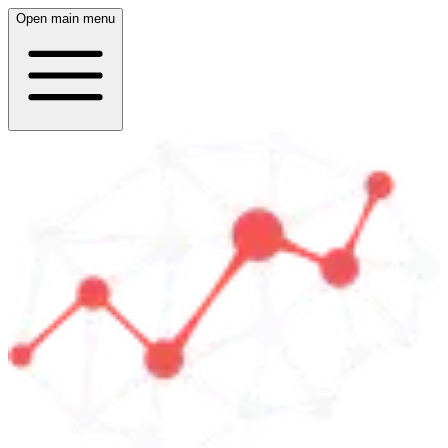
Open main menu