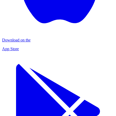
Download on the
App Store