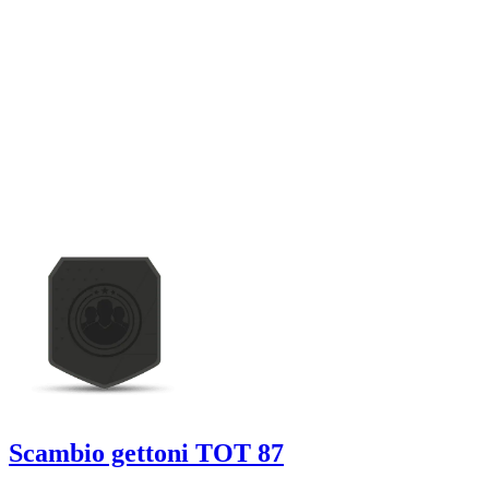
Scambio gettoni TOT 87