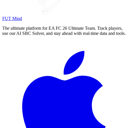
FUT Mind
The ultimate platform for EA FC
26
Ultimate Team. Track players,
use our AI SBC Solver, and stay ahead with real-time data and tools.