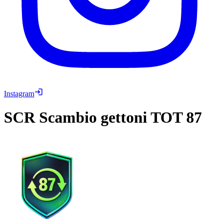
Instagram
SCR
Scambio gettoni TOT 87