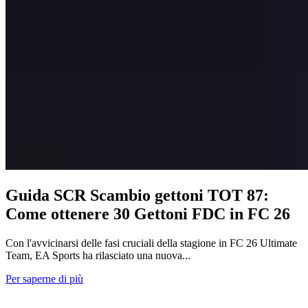
Guida SCR Scambio gettoni TOT 87:
Come ottenere 30 Gettoni FDC in FC 26
Con l'avvicinarsi delle fasi cruciali della stagione in FC 26 Ultimate
Team, EA Sports ha rilasciato una nuova...
Per saperne di più