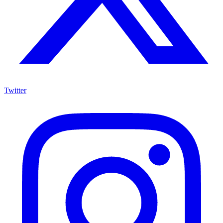
Twitter