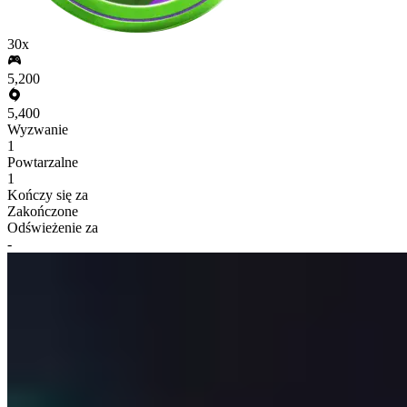
30x
5,200
5,400
Wyzwanie
1
Powtarzalne
1
Kończy się za
Zakończone
Odświeżenie za
-