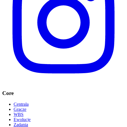
Core
Centrala
Gracze
WBS
Ewolucje
Zadania