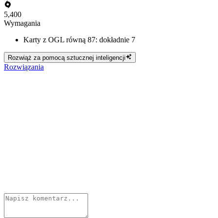
5,400
Wymagania
Karty z OGL równą 87: dokładnie 7
Rozwiąż za pomocą sztucznej inteligencji
Rozwiązania