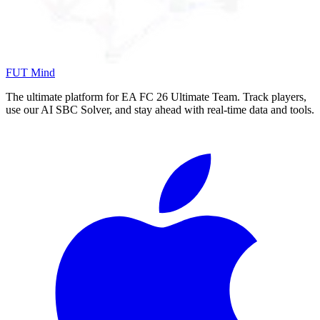
FUT Mind
The ultimate platform for EA FC
26
Ultimate Team. Track players,
use our AI SBC Solver, and stay ahead with real-time data and tools.