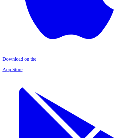
Download on the
App Store