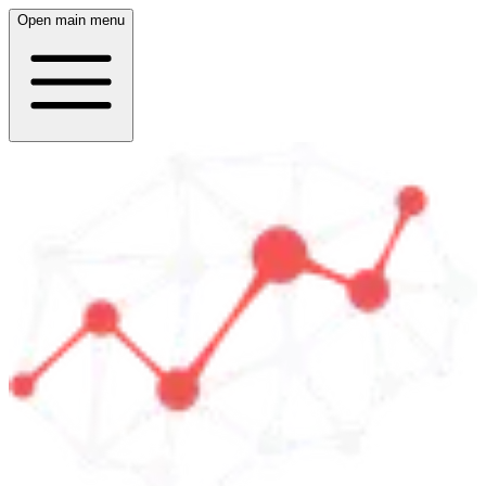
Open main menu