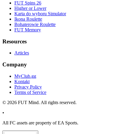
FUT Spins 26
Higher or Lower
Karta do wyboru Simulator
Ikona Roulette
Bohaterowie Roulette
FUT Memory
Resources
Articles
Company
MyClub.gg
Kontakt
Privacy Policy
Terms of Service
©
2026
FUT Mind. All rights reserved.
•
All
FC
assets are property of EA Sports.