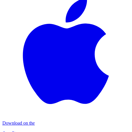
Download on the