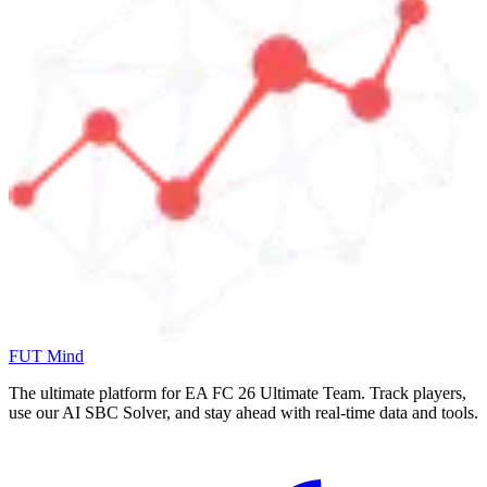
FUT Mind
The ultimate platform for EA FC
26
Ultimate Team. Track players,
use our AI SBC Solver, and stay ahead with real-time data and tools.