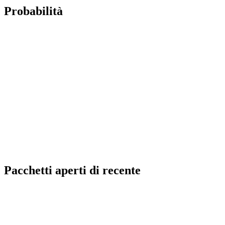
Probabilità
Pacchetti aperti di recente