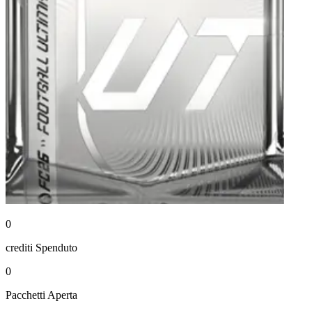
0
crediti
Spenduto
0
Pacchetti
Aperta