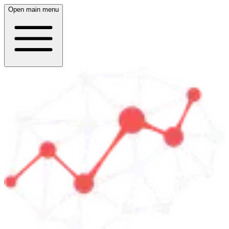
Open main menu