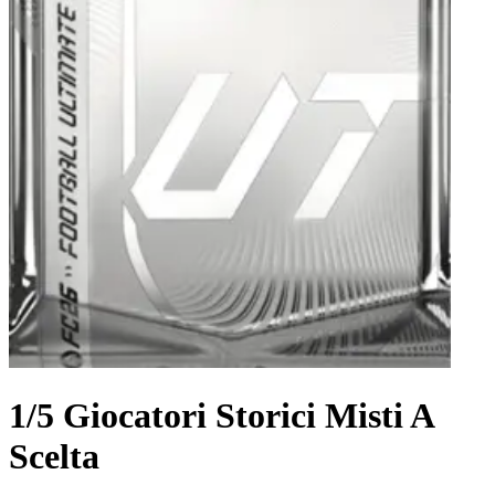
1/5 Giocatori Storici Misti A
Scelta