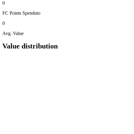
0
FC Points
Spenduto
0
Avg. Value
Value distribution