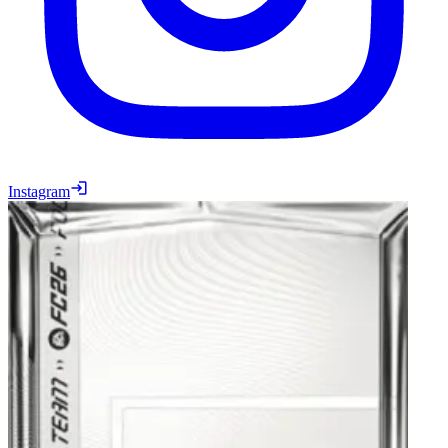
Instagram