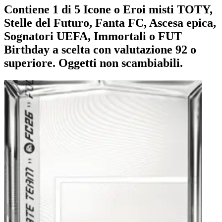
Contiene 1 di 5 Icone o Eroi misti TOTY,
Stelle del Futuro, Fanta FC, Ascesa epica,
Sognatori UEFA, Immortali o FUT
Birthday a scelta con valutazione 92 o
superiore. Oggetti non scambiabili.