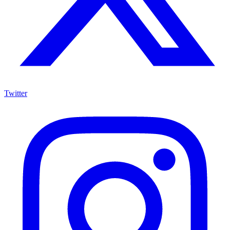
Twitter