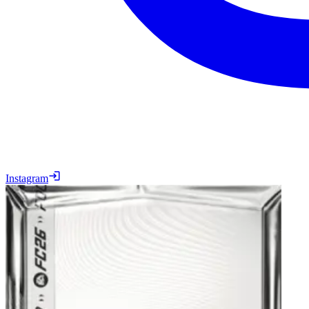
Instagram