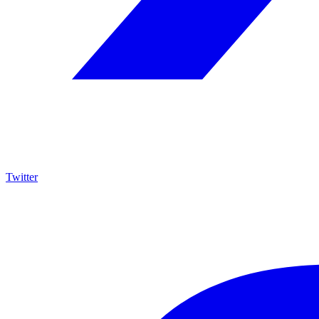
Twitter