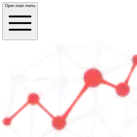
Open main menu