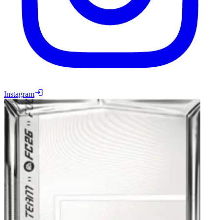
Instagram