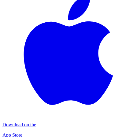
Download on the
App Store