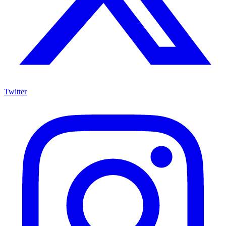
Twitter