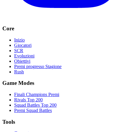
Core
Inizio
Giocatori
SCR
Evoluzioni
Obiettivi
Premi progresso Stagione
Rush
Game Modes
Finali Champions Premi
Rivals Top 200
Squad Battles Top 200
Premi Squad Battles
Tools