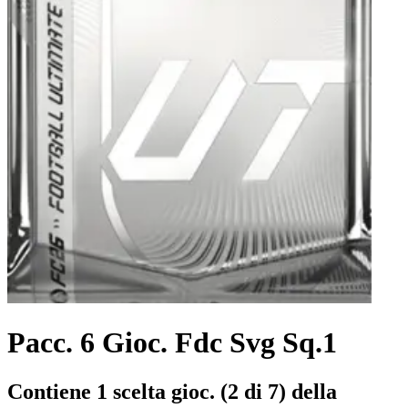
Pacc. 6 Gioc. Fdc Svg Sq.1
Contiene 1 scelta gioc. (2 di 7) della