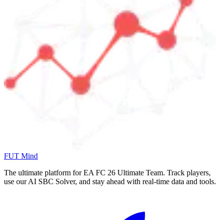
FUT Mind
The ultimate platform for EA FC
26
Ultimate Team. Track players,
use our AI SBC Solver, and stay ahead with real-time data and tools.