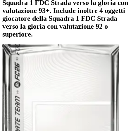
Squadra 1 FDC Strada verso la gloria con
valutazione 93+. Include inoltre 4 oggetti
giocatore della Squadra 1 FDC Strada
verso la gloria con valutazione 92 o
superiore.