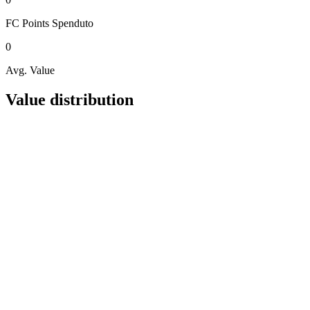
FC Points
Spenduto
0
Avg. Value
Value distribution