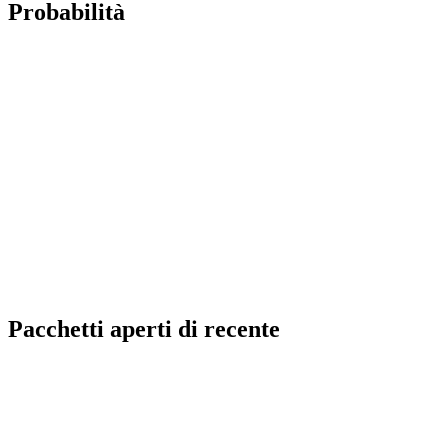
Probabilità
Pacchetti aperti di recente