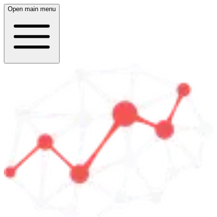
Open main menu