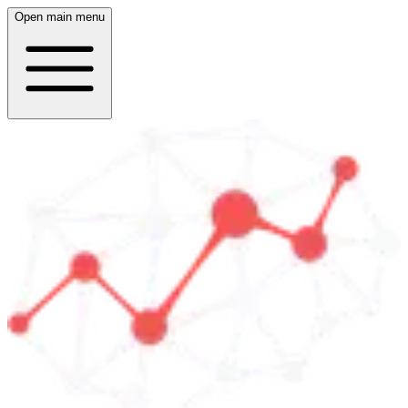
Open main menu