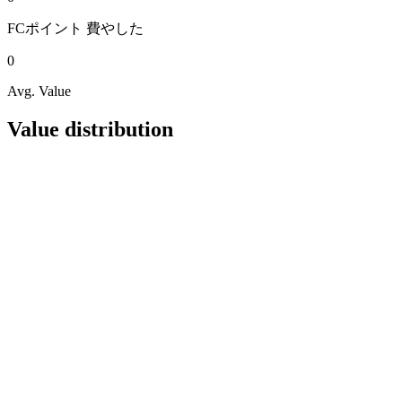
FCポイント
費やした
0
Avg. Value
Value distribution