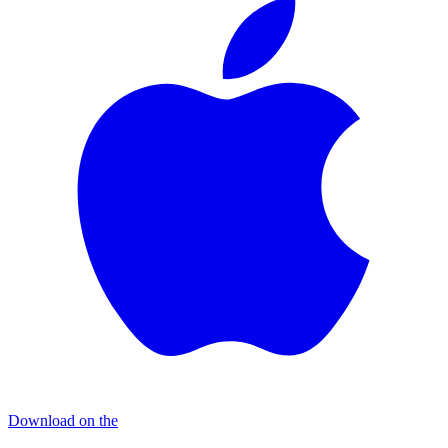
Download on the