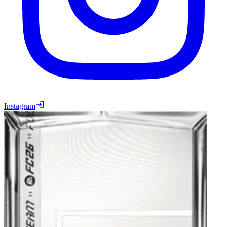
Instagram