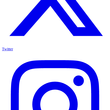
Twitter