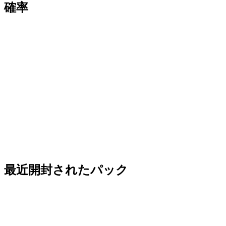
確率
最近開封されたパック