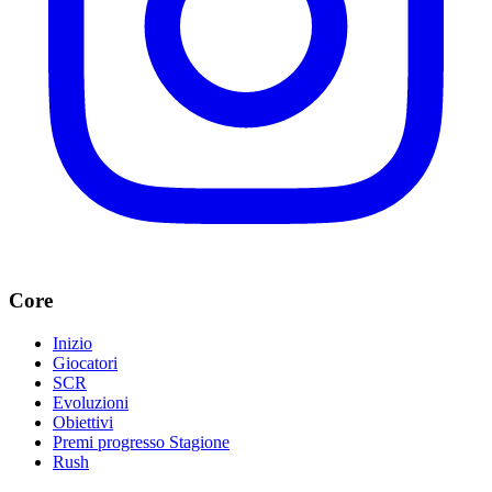
Core
Inizio
Giocatori
SCR
Evoluzioni
Obiettivi
Premi progresso Stagione
Rush