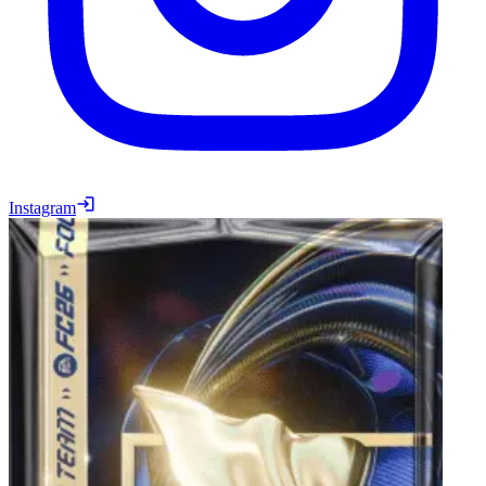
Instagram