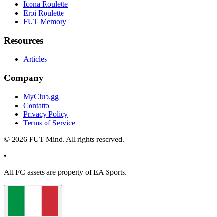
Icona Roulette
Eroi Roulette
FUT Memory
Resources
Articles
Company
MyClub.gg
Contatto
Privacy Policy
Terms of Service
©
2026
FUT Mind. All rights reserved.
•
All
FC
assets are property of EA Sports.