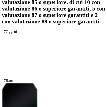
valutazione 85 o superiore, di cui 10 con
valutazione 86 o superiore garantiti, 5 con
valutazione 87 o superiore garantiti e 2
con valutazione 88 o superiore garantiti.
17
Oggetti
17
Raro