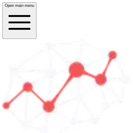
Open main menu