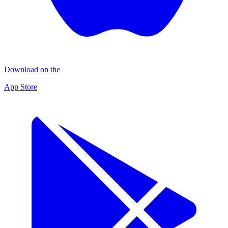
Download on the
App Store