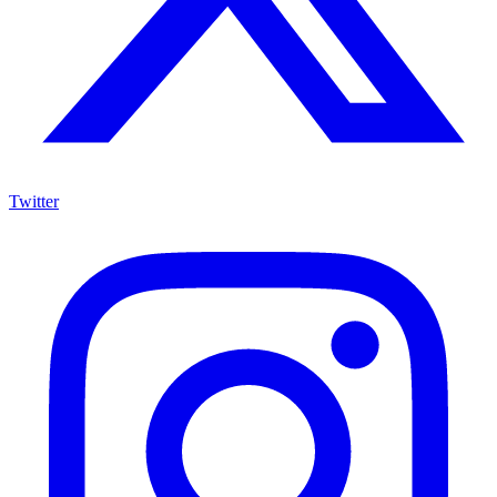
Twitter