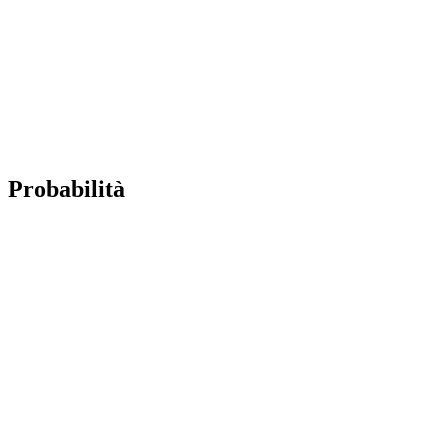
Probabilità