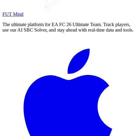
FUT Mind
The ultimate platform for EA FC
26
Ultimate Team. Track players,
use our AI SBC Solver, and stay ahead with real-time data and tools.