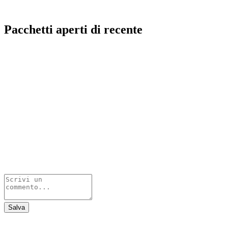
Pacchetti aperti di recente
Salva