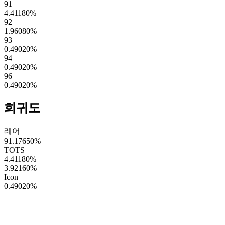
91
4.41180
%
92
1.96080
%
93
0.49020
%
94
0.49020
%
96
0.49020
%
희귀도
레어
91.17650
%
TOTS
4.41180
%
3.92160
%
Icon
0.49020
%