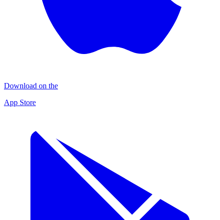
Download on the
App Store