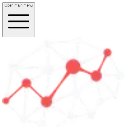
Open main menu