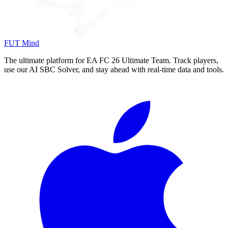
FUT Mind
The ultimate platform for EA FC
26
Ultimate Team. Track players,
use our AI SBC Solver, and stay ahead with real-time data and tools.