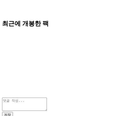
최근에 개봉한 팩
저장