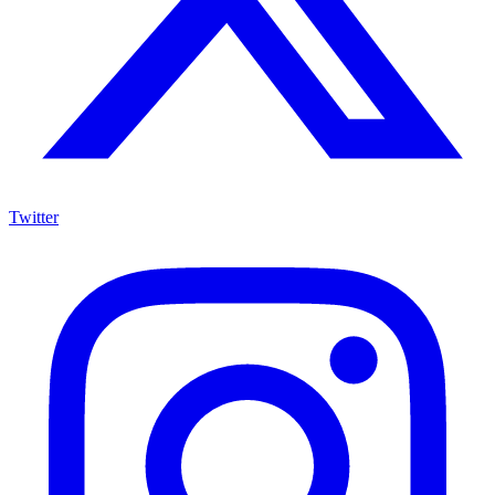
Twitter