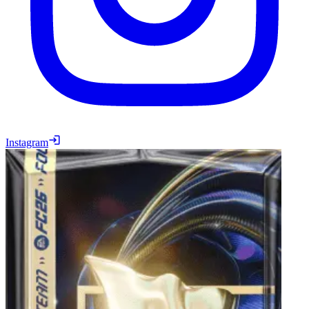
Instagram