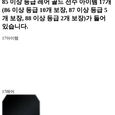
85 이상 등급 레어 골드 선수 아이템 17개
(86 이상 등급 10개 보장, 87 이상 등급 5
개 보장, 88 이상 등급 2개 보장)가 들어
있습니다.
17
아이템
17
레어