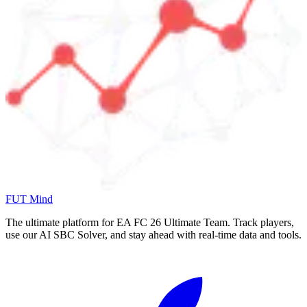
FUT Mind
The ultimate platform for EA FC
26
Ultimate Team. Track players,
use our AI SBC Solver, and stay ahead with real-time data and tools.