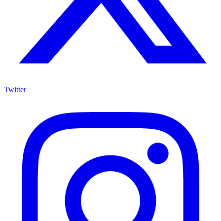
Twitter