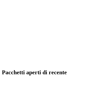
Pacchetti aperti di recente