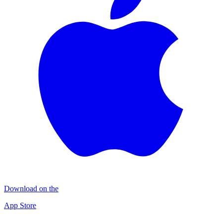
Download on the
App Store