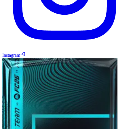
Instagram