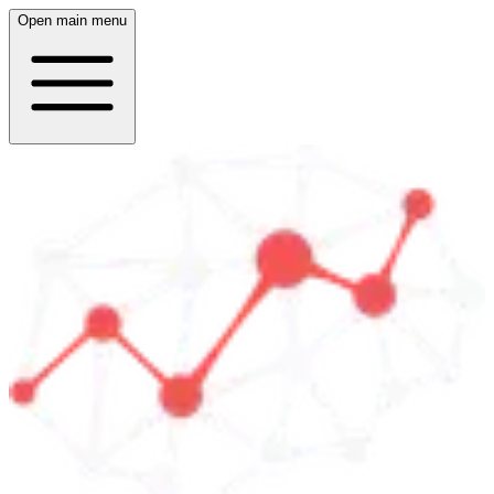
Open main menu