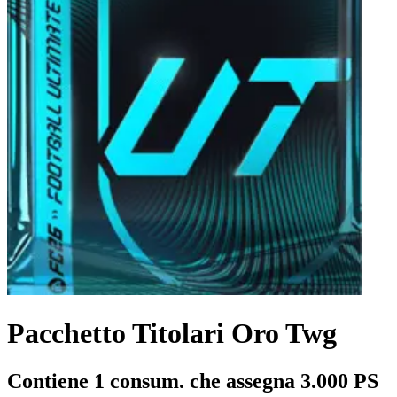
Pacchetto Titolari Oro Twg
Contiene 1 consum. che assegna 3.000 PS