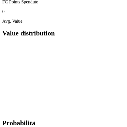
FC Points
Spenduto
0
Avg. Value
Value distribution
Probabilità