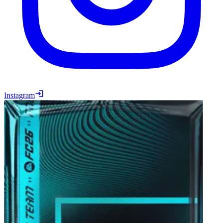
Instagram