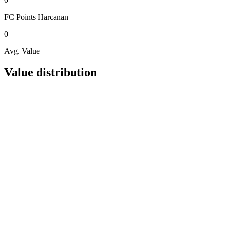
FC Points
Harcanan
0
Avg. Value
Value distribution