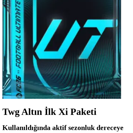
Twg Altın İlk Xi Paketi
Kullanıldığında aktif sezonluk dereceye