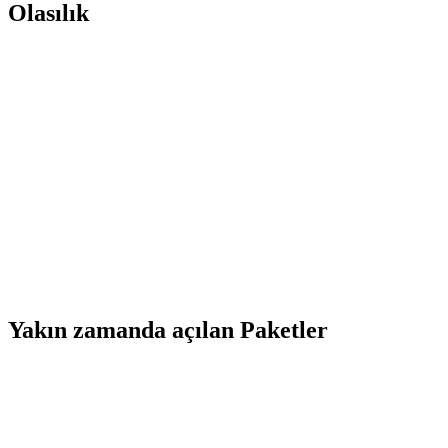
Olasılık
Yakın zamanda açılan Paketler