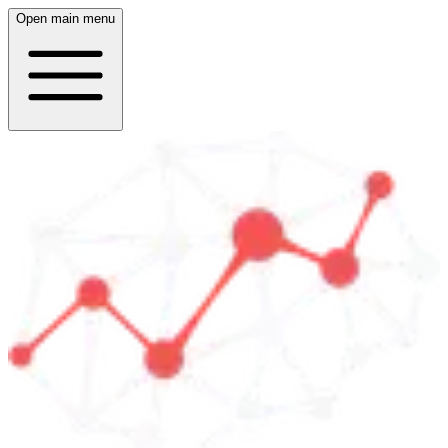
Open main menu