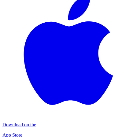
Download on the
App Store