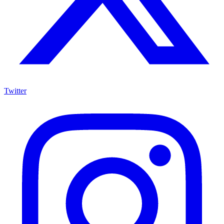
Twitter