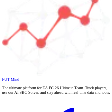
FUT Mind
The ultimate platform for EA FC
26
Ultimate Team. Track players,
use our AI SBC Solver, and stay ahead with real-time data and tools.