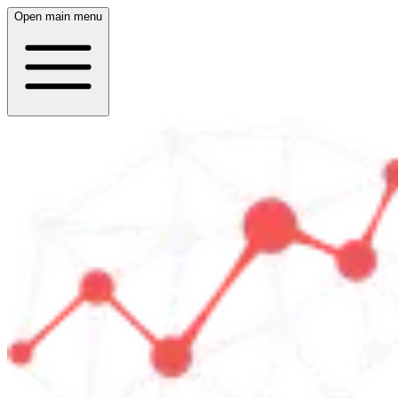
Open main menu