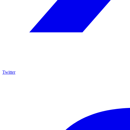
Twitter