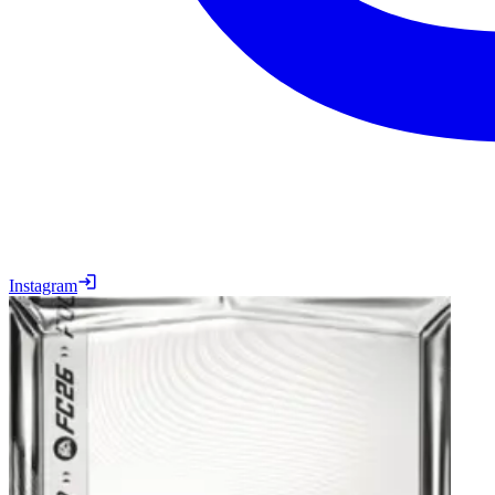
Instagram