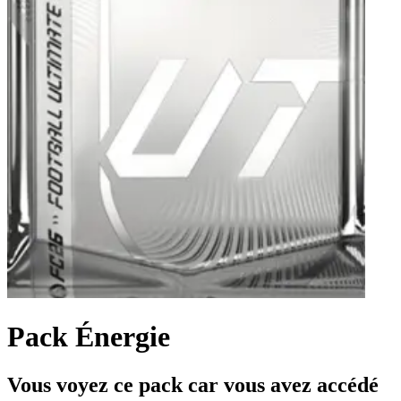
Pack Énergie
Vous voyez ce pack car vous avez accédé