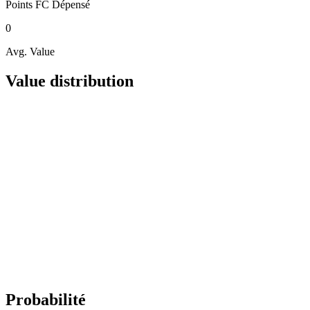
Points FC
Dépensé
0
Avg. Value
Value distribution
Probabilité