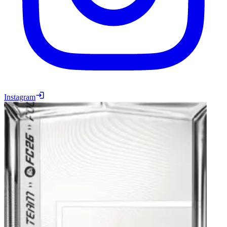
Instagram