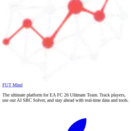
FUT Mind
The ultimate platform for EA FC
26
Ultimate Team. Track players,
use our AI SBC Solver, and stay ahead with real-time data and tools.