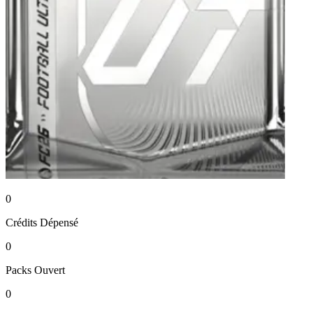
0
Crédits
Dépensé
0
Packs
Ouvert
0