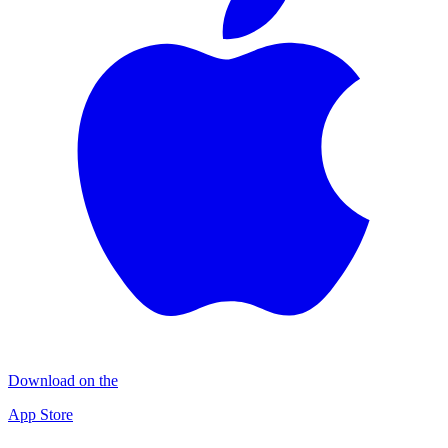
Download on the
App Store