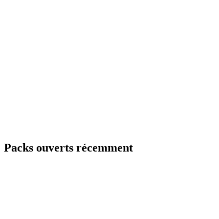
Packs ouverts récemment