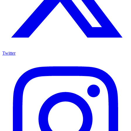
Twitter