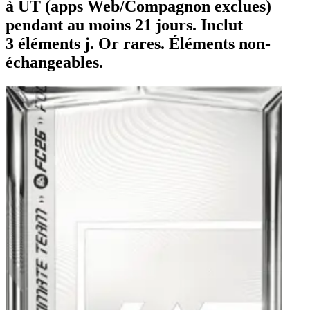
à UT (apps Web/Compagnon exclues)
pendant au moins 21 jours. Inclut
3 éléments j. Or rares. Éléments non-
échangeables.