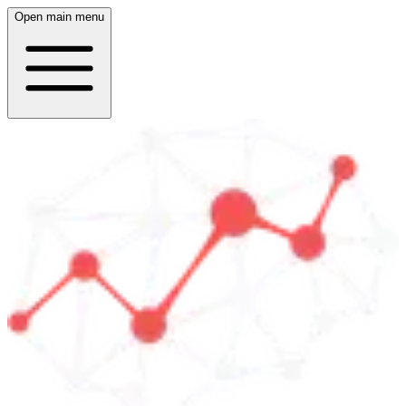
Open main menu