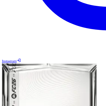
Instagram