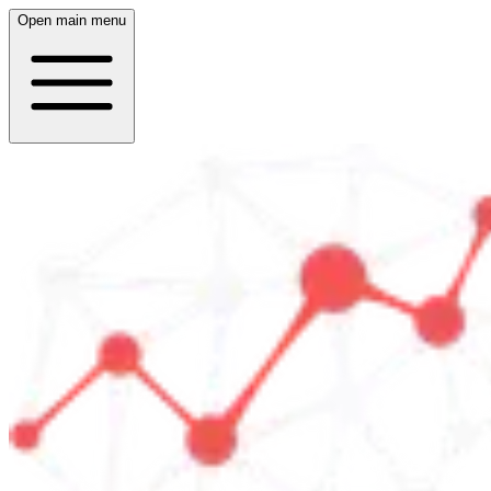
Open main menu