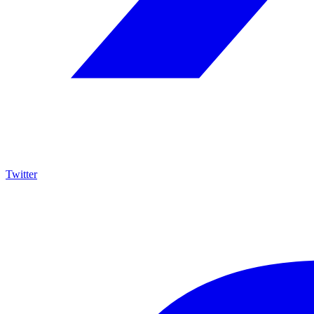
Twitter