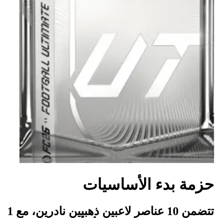
حزمة بدء الأساسيات
تتضمن 10 عناصر لاعبين ذهبيين نادرين، مع 1