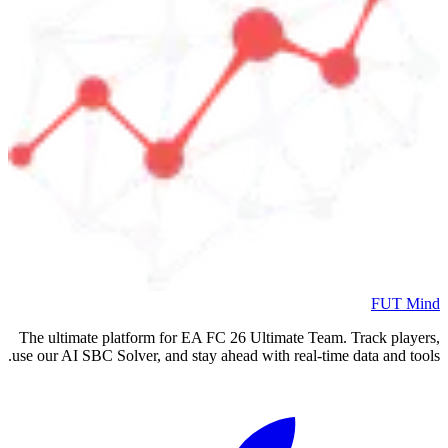
FUT Mind
The ultimate platform for EA FC
26
Ultimate Team. Track players,
use our AI SBC Solver, and stay ahead with real-time data and tools.