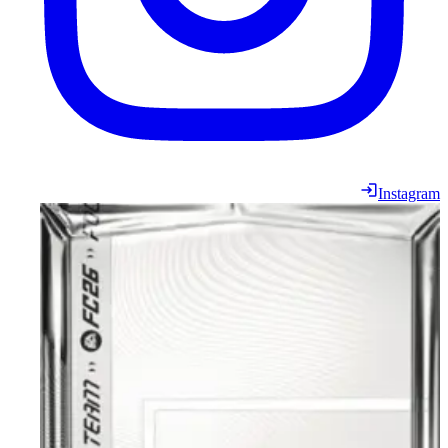
Instagram