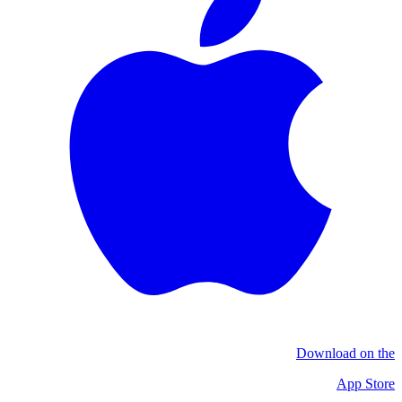
Download on the
App Store