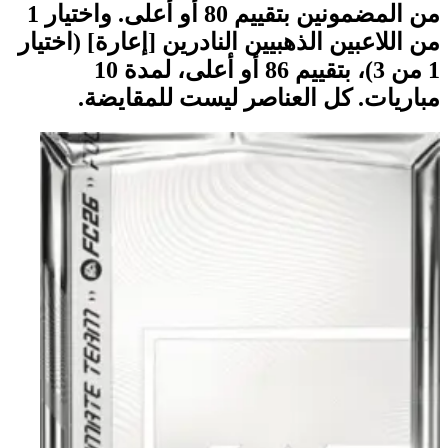
من المضمونين بتقييم 80 أو أعلى. واختيار 1
من اللاعبين الذهبيين النادرين [إعارة] (اختيار
1 من 3)، بتقييم 86 أو أعلى، لمدة 10
مباريات. كل العناصر ليست للمقايضة.