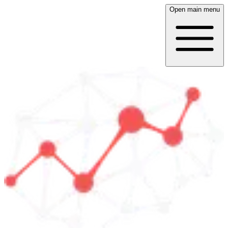
Open main menu