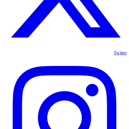
Twitter