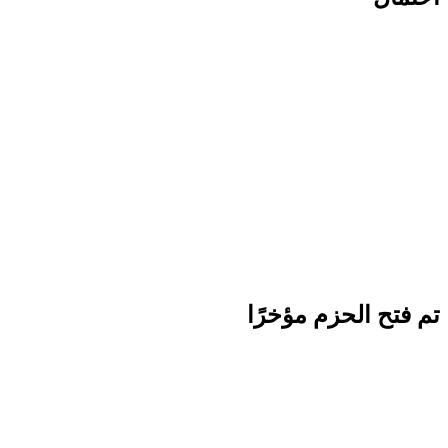
تم فتح الحزم مؤخرًا