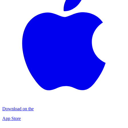
Download on the
App Store