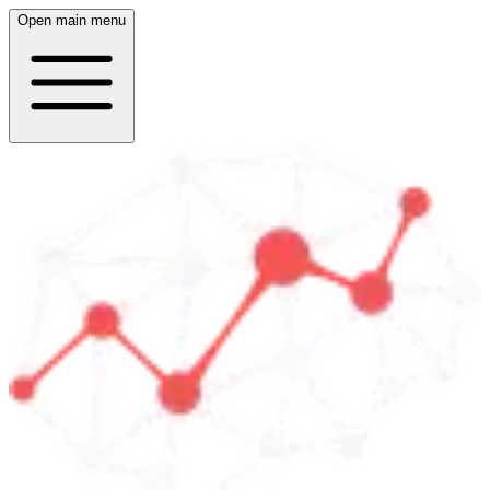
Open main menu