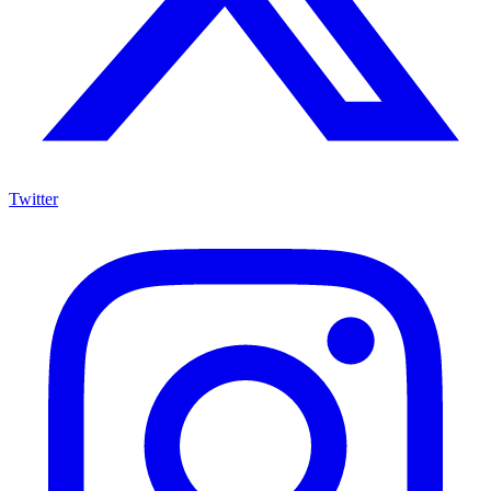
Twitter