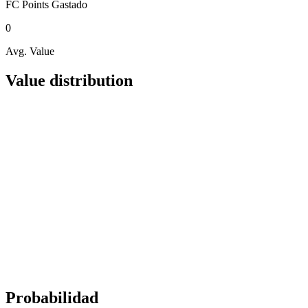
FC Points
Gastado
0
Avg. Value
Value distribution
Probabilidad