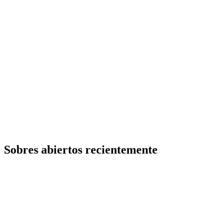
Sobres abiertos recientemente