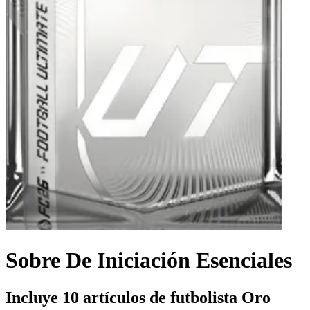
Sobre De Iniciación Esenciales
Incluye 10 artículos de futbolista Oro