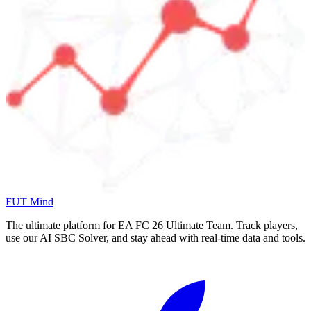
FUT Mind
The ultimate platform for EA FC
26
Ultimate Team. Track players,
use our AI SBC Solver, and stay ahead with real-time data and tools.