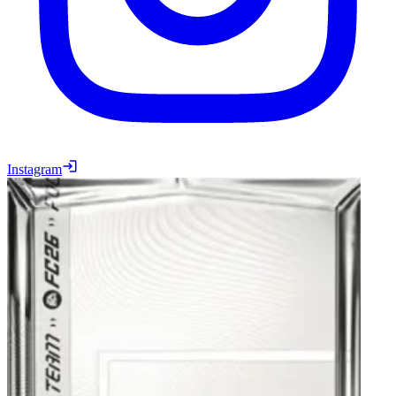
Instagram