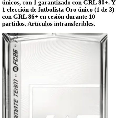
únicos, con 1 garantizado con GRL 80+. Y
1 elección de futbolista Oro único (1 de 3)
con GRL 86+ en cesión durante 10
partidos. Artículos intransferibles.