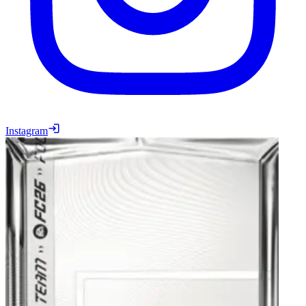
Instagram