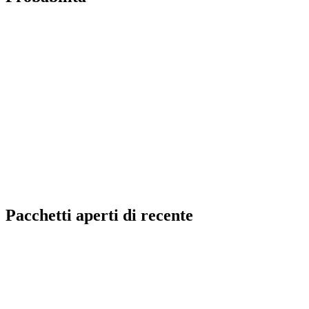
Pacchetti aperti di recente