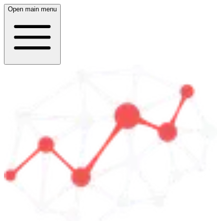
Open main menu