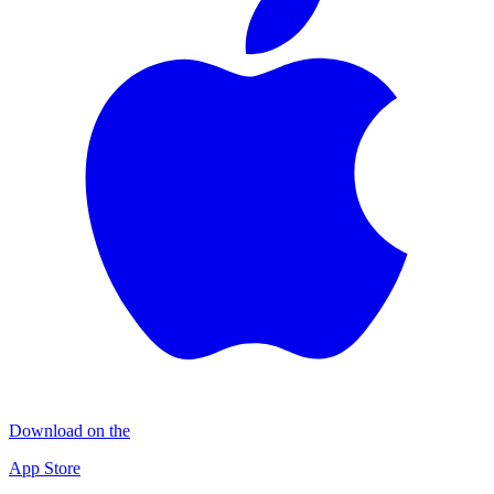
Download on the
App Store