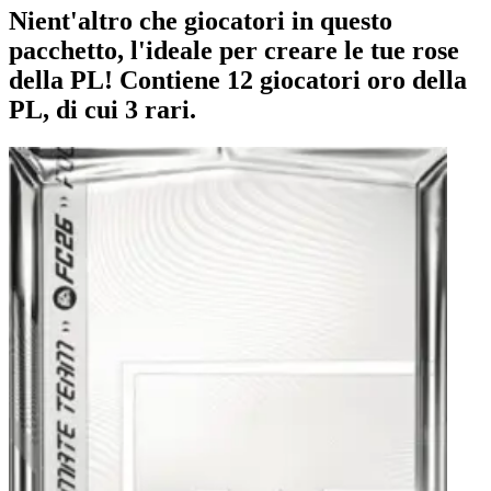
Nient'altro che giocatori in questo
pacchetto, l'ideale per creare le tue rose
della PL! Contiene 12 giocatori oro della
PL, di cui 3 rari.