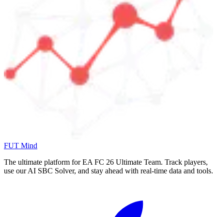
FUT Mind
The ultimate platform for EA FC
26
Ultimate Team. Track players,
use our AI SBC Solver, and stay ahead with real-time data and tools.