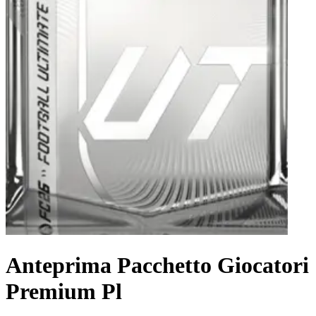
Anteprima Pacchetto Giocatori
Premium Pl