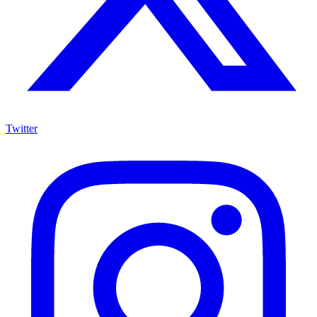
Twitter