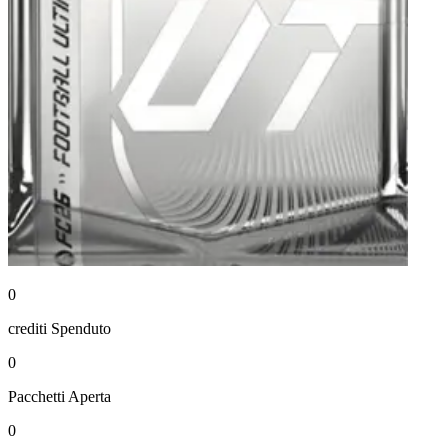
0
crediti
Spenduto
0
Pacchetti
Aperta
0