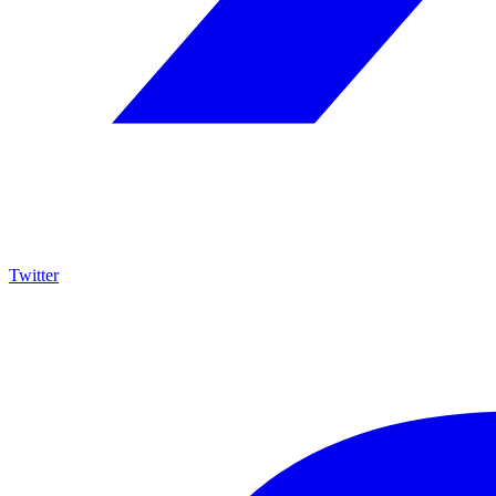
Twitter