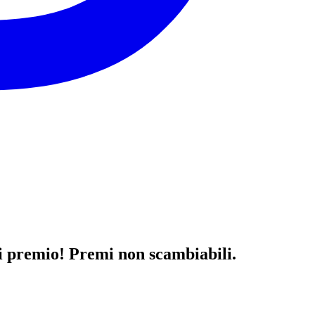
ti premio! Premi non scambiabili.