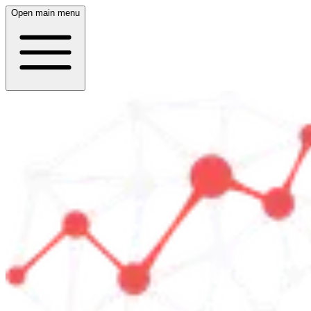
Open main menu