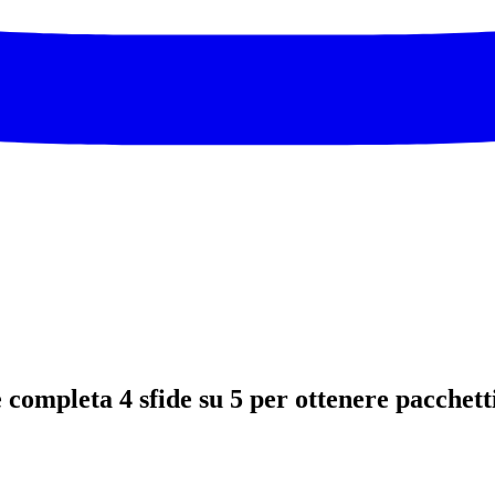
e completa 4 sfide su 5 per ottenere pacchet