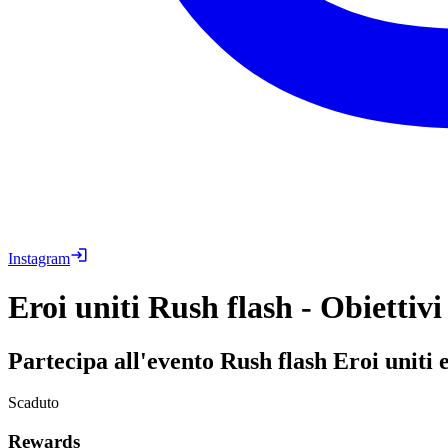
Instagram
Eroi uniti Rush flash - Obiettivi
Partecipa all'evento Rush flash Eroi uniti 
Scaduto
Rewards