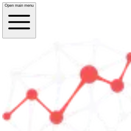
Open main menu