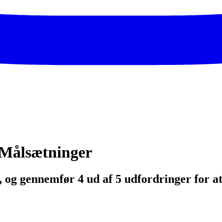
 Målsætninger
, og gennemfør 4 ud af 5 udfordringer for 