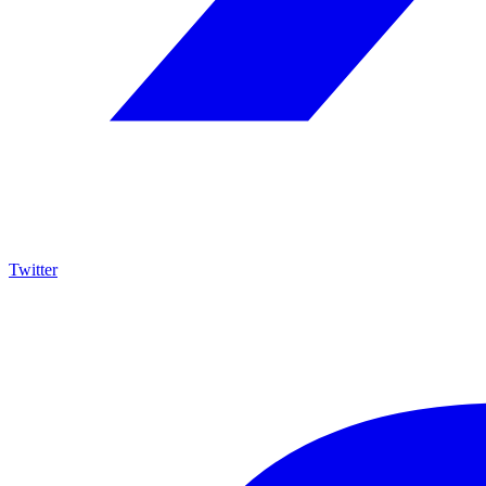
Twitter