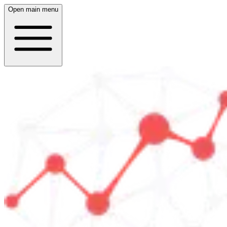
Open main menu