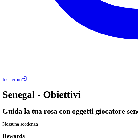
Instagram
Senegal - Obiettivi
Guida la tua rosa con oggetti giocatore sen
Nessuna scadenza
Rewards