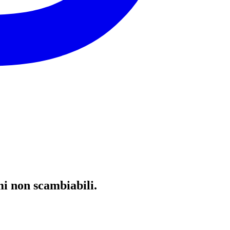
mi non scambiabili.