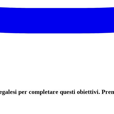
egalesi per completare questi obiettivi. Pre