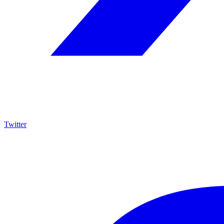
Twitter