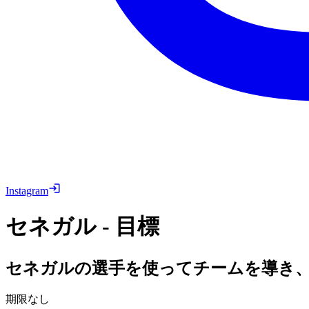
Instagram
セネガル - 目標
セネガルの選手を使ってチームを導き
期限なし