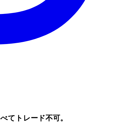
べてトレード不可。