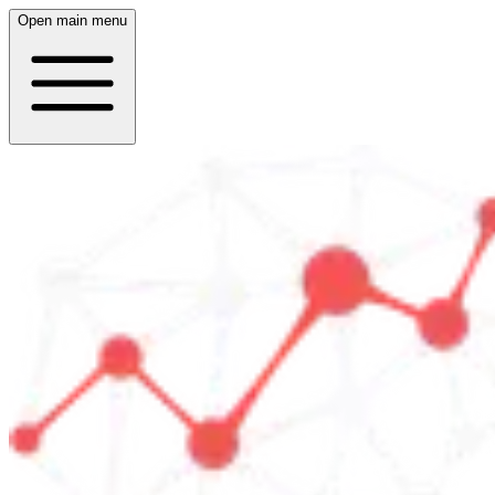
Open main menu