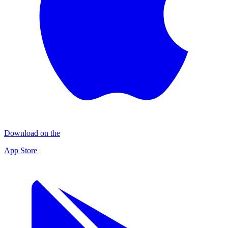
Download on the
App Store