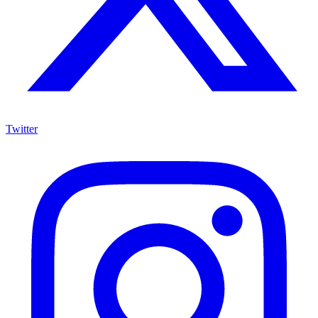
Twitter