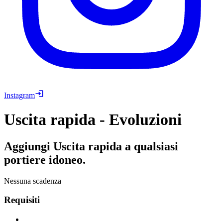
Instagram
Uscita rapida - Evoluzioni
Aggiungi Uscita rapida a qualsiasi
portiere idoneo.
Nessuna scadenza
Requisiti