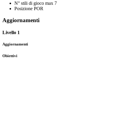
N° stili di gioco max
7
Posizione
POR
Aggiornamenti
Livello 1
Aggiornamenti
Obiettivi