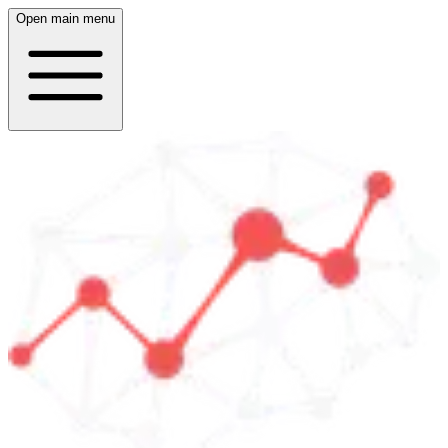
Open main menu