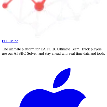
FUT Mind
The ultimate platform for EA FC
26
Ultimate Team. Track players,
use our AI SBC Solver, and stay ahead with real-time data and tools.