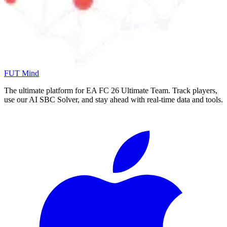
FUT Mind
The ultimate platform for EA FC
26
Ultimate Team. Track players,
use our AI SBC Solver, and stay ahead with real-time data and tools.