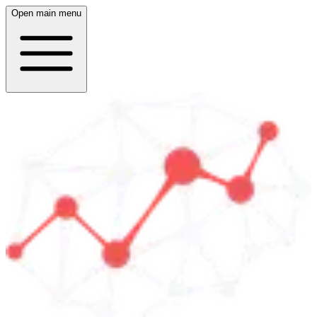
Open main menu