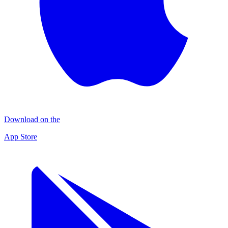
Download on the
App Store