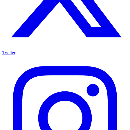
Twitter