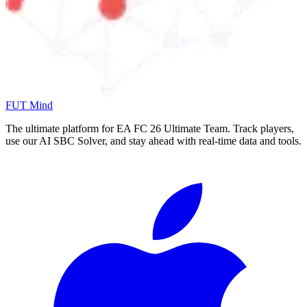
FUT Mind
The ultimate platform for EA FC
26
Ultimate Team. Track players,
use our AI SBC Solver, and stay ahead with real-time data and tools.