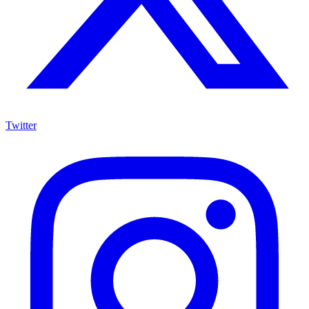
Twitter