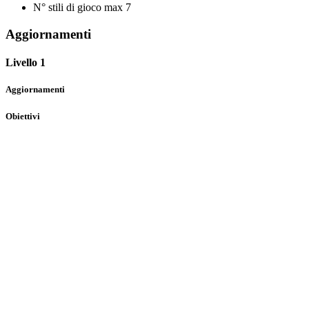
N° stili di gioco max
7
Aggiornamenti
Livello 1
Aggiornamenti
Obiettivi