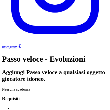
Instagram
Passo veloce - Evoluzioni
Aggiungi Passo veloce a qualsiasi oggetto
giocatore idoneo.
Nessuna scadenza
Requisiti