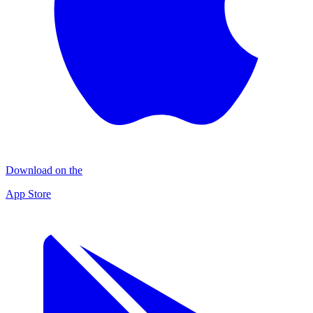
Download on the
App Store