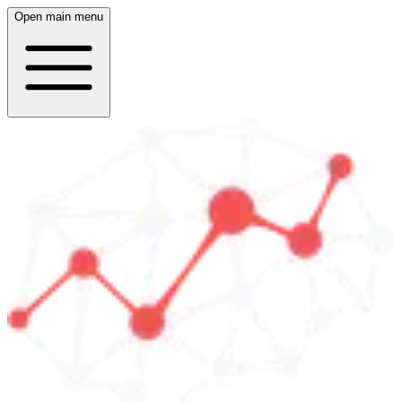
Open main menu