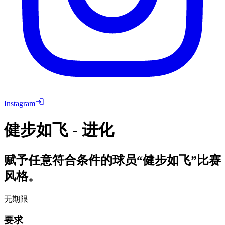
Instagram
健步如飞 - 进化
赋予任意符合条件的球员“健步如飞”比赛
风格。
无期限
要求