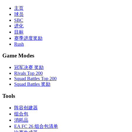
主页
球员
SBC
进化
目标
赛季进度奖励
Rush
Game Modes
冠军决赛 奖励
Rivals Top 200
Squad Battles Top 200
Squad Battles 奖励
Tools
阵容创建器
组合包
消耗品
EA FC 26 组合包清单