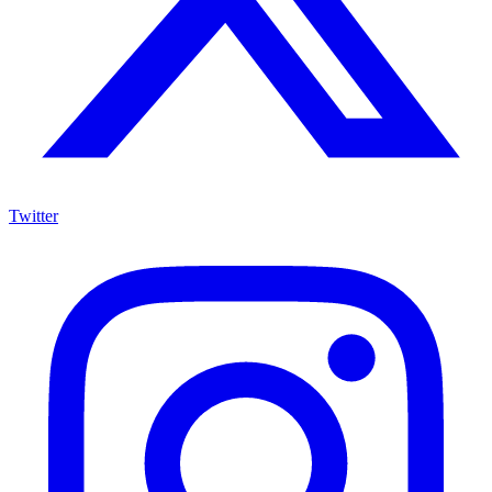
Twitter