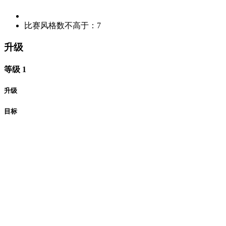
比赛风格数不高于：7
升级
等级 1
升级
目标