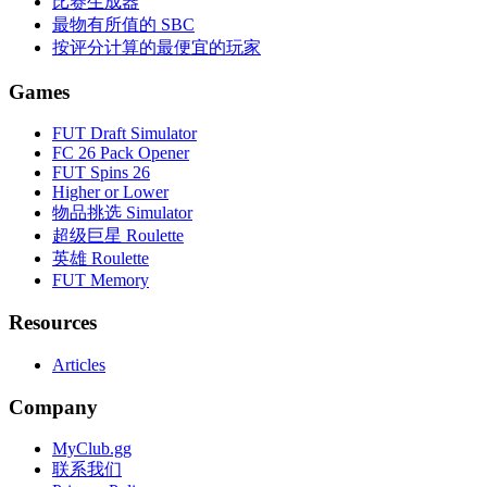
比赛生成器
最物有所值的 SBC
按评分计算的最便宜的玩家
Games
FUT Draft Simulator
FC 26 Pack Opener
FUT Spins 26
Higher or Lower
物品挑选 Simulator
超级巨星 Roulette
英雄 Roulette
FUT Memory
Resources
Articles
Company
MyClub.gg
联系我们