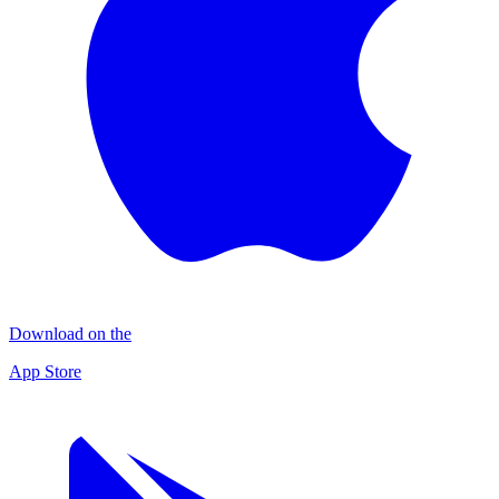
Download on the
App Store