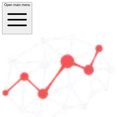
Open main menu