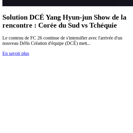
Solution DCÉ Yang Hyun-jun Show de la
rencontre : Corée du Sud vs Tchéquie
Le contenu de FC 26 continue de s'intensifier avec l'arrivée d'un
nouveau Défis Création d'équipe (DCÉ) mett...
En savoir plus