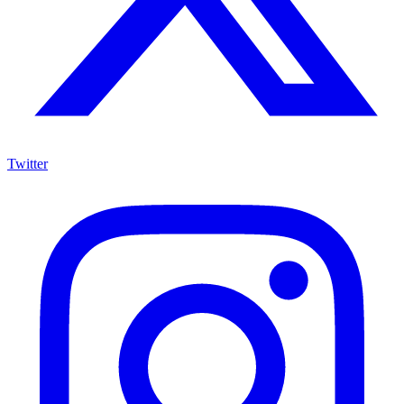
Twitter