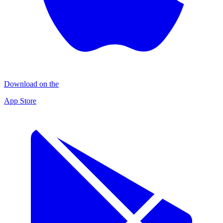
Download on the
App Store