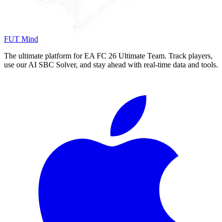
FUT Mind
The ultimate platform for EA FC
26
Ultimate Team. Track players,
use our AI SBC Solver, and stay ahead with real-time data and tools.