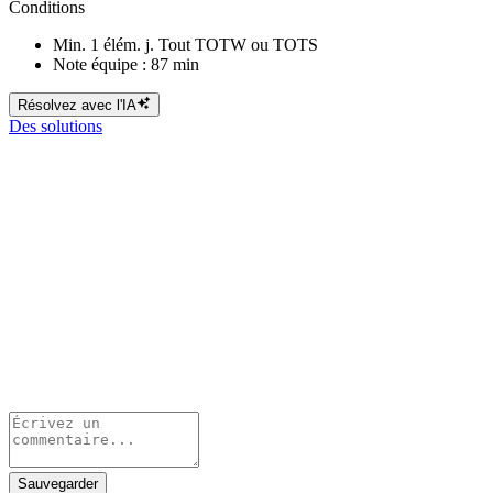
Conditions
Min. 1 élém. j. Tout TOTW ou TOTS
Note équipe : 87 min
Résolvez avec l'IA
Des solutions
Sauvegarder