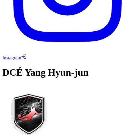
Instagram
DCÉ
Yang Hyun-jun