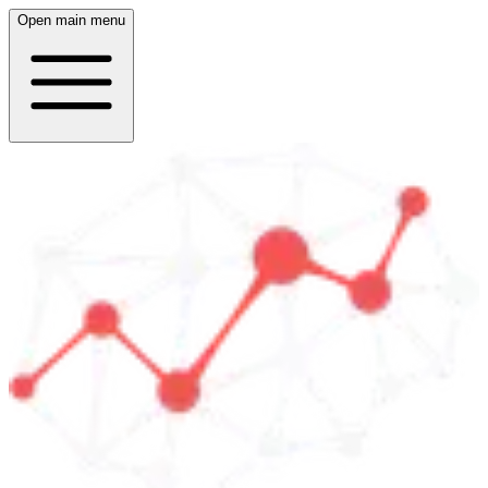
Open main menu