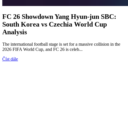
FC 26 Showdown Yang Hyun-jun SBC:
South Korea vs Czechia World Cup
Analysis
The international football stage is set for a massive collision in the
2026 FIFA World Cup, and FC 26 is celeb...
Číst dále