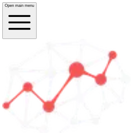
Open main menu