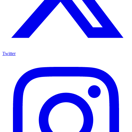
Twitter