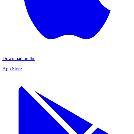
Download on the
App Store