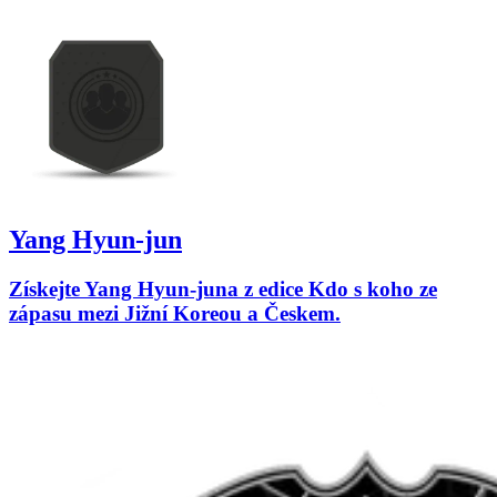
Yang Hyun-jun
Získejte Yang Hyun-juna z edice Kdo s koho ze
zápasu mezi Jižní Koreou a Českem.