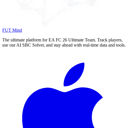
FUT Mind
The ultimate platform for EA FC
26
Ultimate Team. Track players,
use our AI SBC Solver, and stay ahead with real-time data and tools.