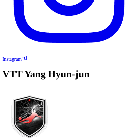
Instagram
VTT
Yang Hyun-jun