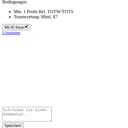
Bedingungen
Min. 1 Profis Bel. TOTW/TOTS
Teamwertung: Mind. 87
Mit KI lösen
Lösungen
Speichern