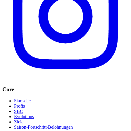
Core
Startseite
Profis
SBC
Evolutions
Ziele
Saison-Fortschritt-Belohnungen