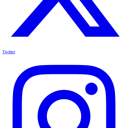
Twitter