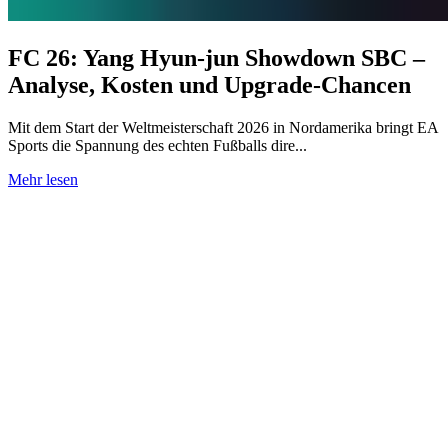
FC 26: Yang Hyun-jun Showdown SBC –
Analyse, Kosten und Upgrade-Chancen
Mit dem Start der Weltmeisterschaft 2026 in Nordamerika bringt EA
Sports die Spannung des echten Fußballs dire...
Mehr lesen