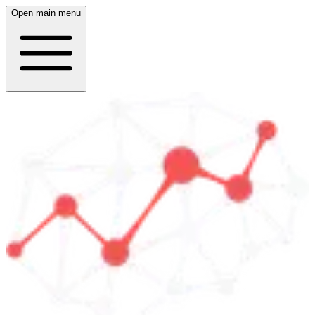
Open main menu