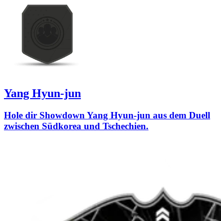
Yang Hyun-jun
Hole dir Showdown Yang Hyun-jun aus dem Duell
zwischen Südkorea und Tschechien.