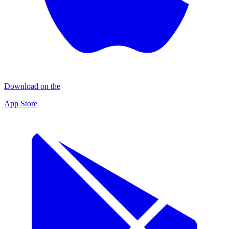
Download on the
App Store