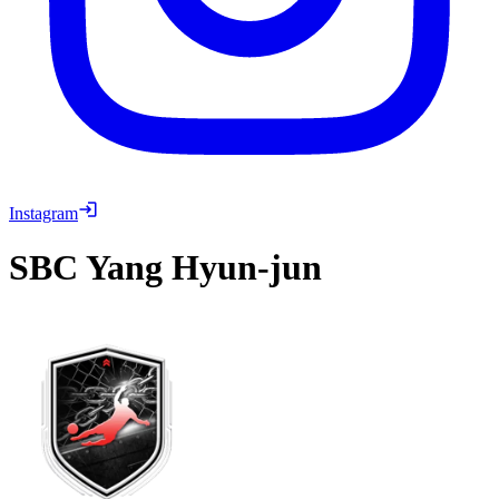
Instagram
SBC
Yang Hyun-jun