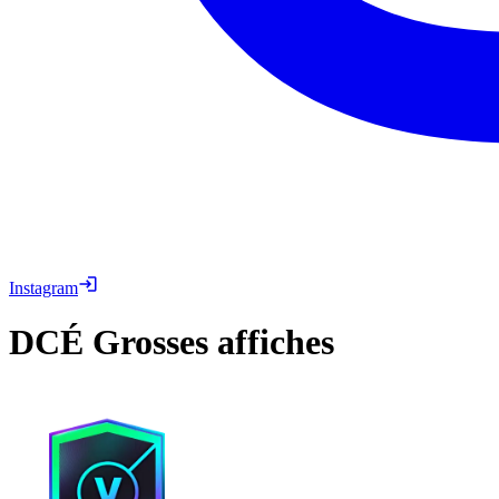
Instagram
DCÉ
Grosses affiches