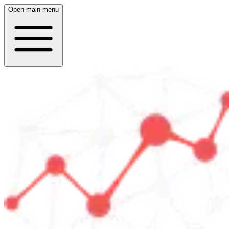
Open main menu