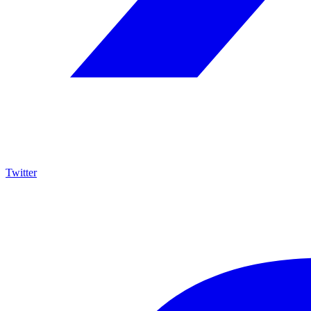
Twitter