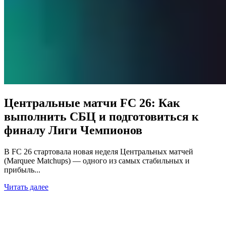
Центральные матчи FC 26: Как
выполнить СБЦ и подготовиться к
финалу Лиги Чемпионов
В FC 26 стартовала новая неделя Центральных матчей
(Marquee Matchups) — одного из самых стабильных и
прибыль...
Читать далее