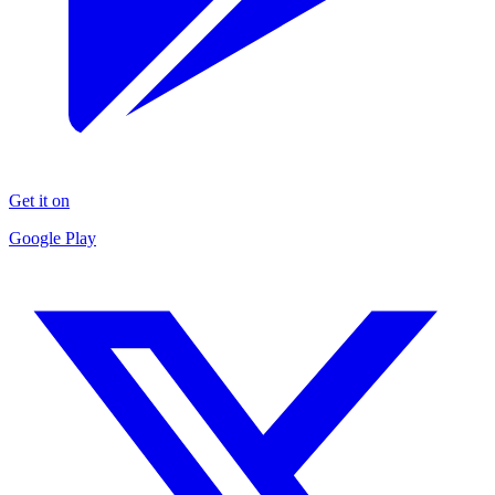
Get it on
Google Play