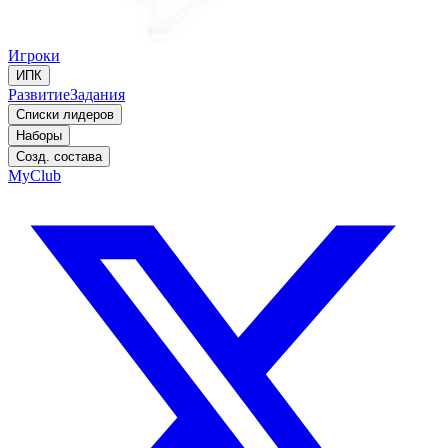
Игроки
ИПК
Развитие
Задания
Списки лидеров
Наборы
Созд. состава
MyClub