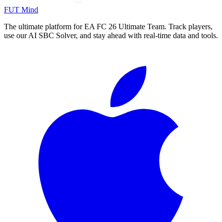
FUT Mind
The ultimate platform for EA FC
26
Ultimate Team. Track players,
use our AI SBC Solver, and stay ahead with real-time data and tools.