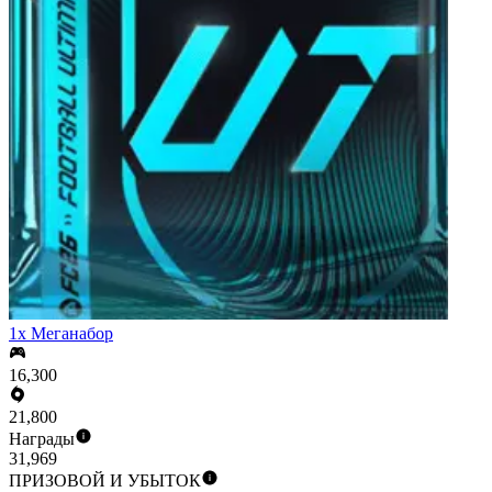
1x Меганабор
16,300
21,800
Награды
31,969
ПРИЗОВОЙ И УБЫТОК