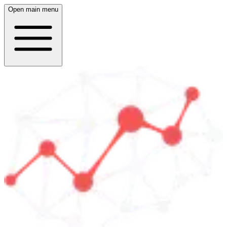
Open main menu