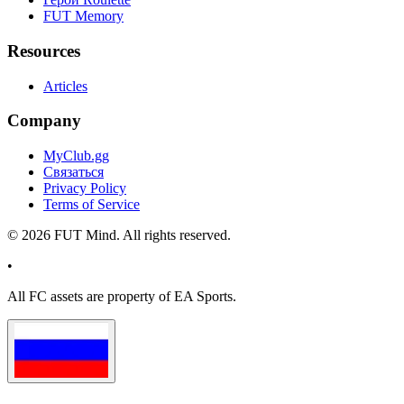
FUT Memory
Resources
Articles
Company
MyClub.gg
Связаться
Privacy Policy
Terms of Service
©
2026
FUT Mind. All rights reserved.
•
All
FC
assets are property of EA Sports.