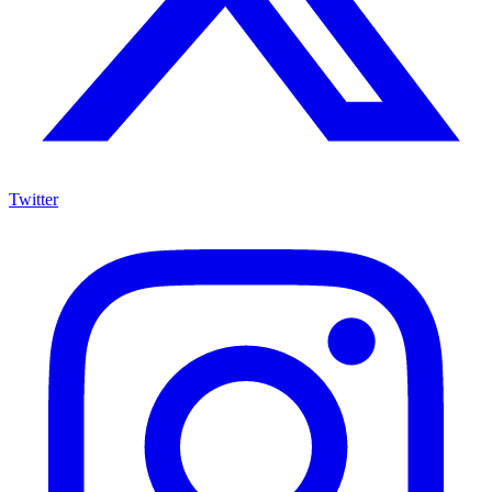
Twitter