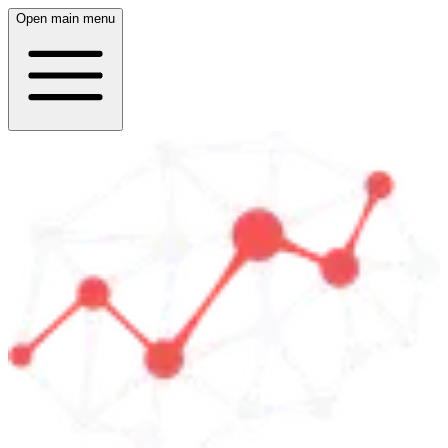
Open main menu