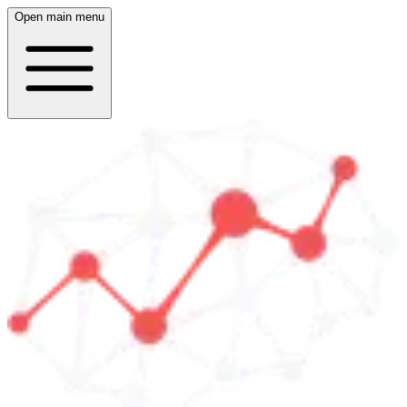
Open main menu