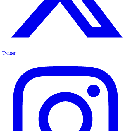
Twitter