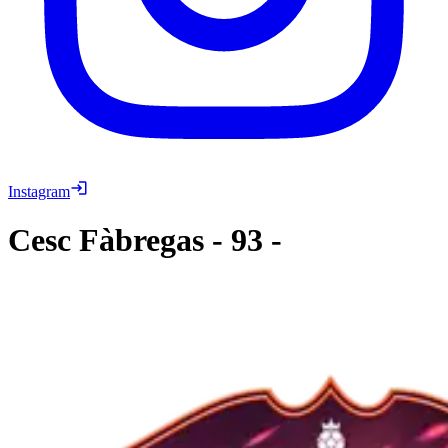
Instagram
Cesc Fàbregas
-
93
-