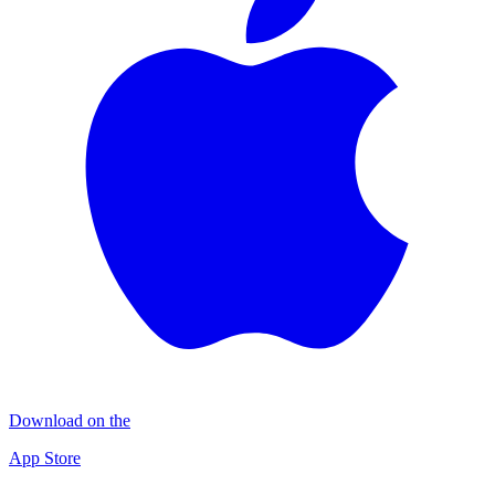
Download on the
App Store