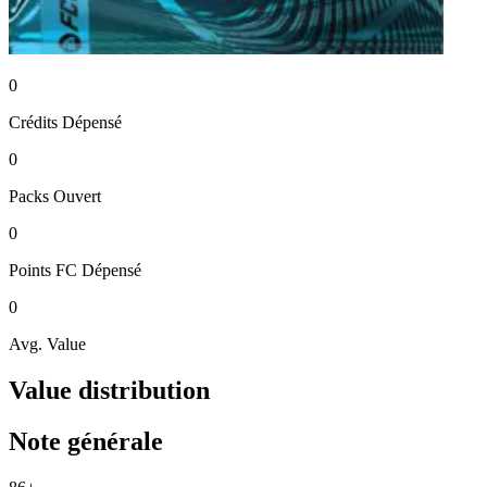
0
Crédits
Dépensé
0
Packs
Ouvert
0
Points FC
Dépensé
0
Avg. Value
Value distribution
Note générale