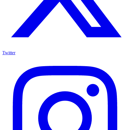
Twitter