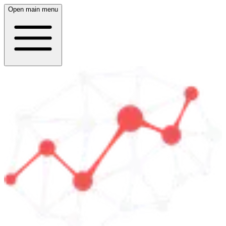
Open main menu