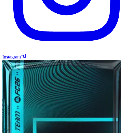
Instagram