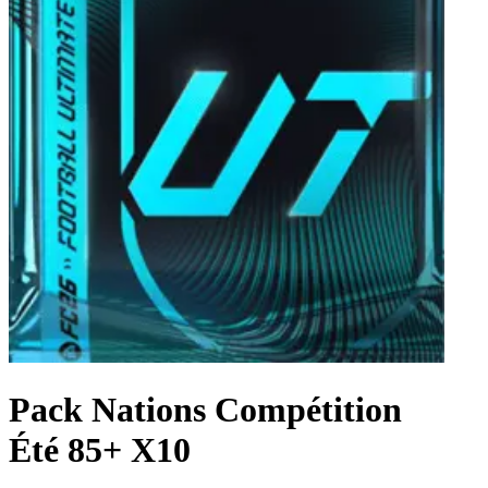
Pack Nations Compétition
Été 85+ X10