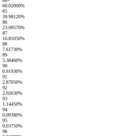
86+
60.02000
%
85
39.98120
%
86
23.09570
%
87
16.81050
%
88
7.61730
%
89
5.38460
%
90
0.91930
%
91
2.87050
%
92
2.02630
%
93
1.14450
%
94
0.09380
%
95
0.03750
%
96