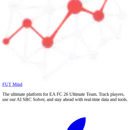
FUT Mind
The ultimate platform for EA FC
26
Ultimate Team. Track players,
use our AI SBC Solver, and stay ahead with real-time data and tools.