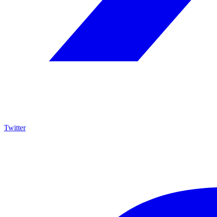
Twitter