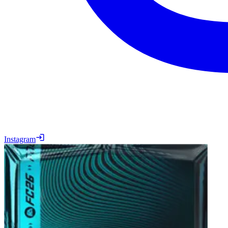
Instagram