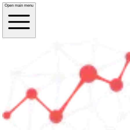
Open main menu