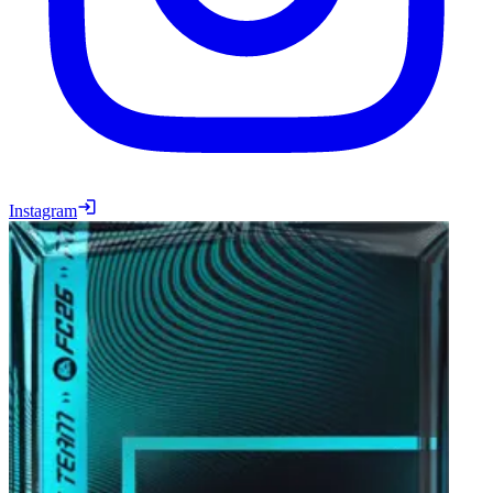
Instagram