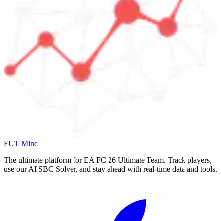
FUT Mind
The ultimate platform for EA FC
26
Ultimate Team. Track players,
use our AI SBC Solver, and stay ahead with real-time data and tools.