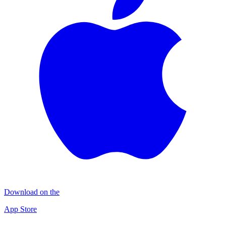
Download on the
App Store