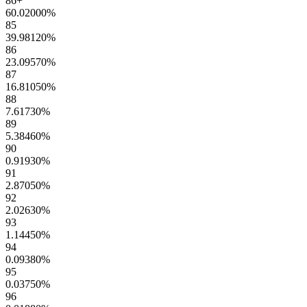
86+
60.02000
%
85
39.98120
%
86
23.09570
%
87
16.81050
%
88
7.61730
%
89
5.38460
%
90
0.91930
%
91
2.87050
%
92
2.02630
%
93
1.14450
%
94
0.09380
%
95
0.03750
%
96