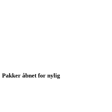
Pakker åbnet for nylig