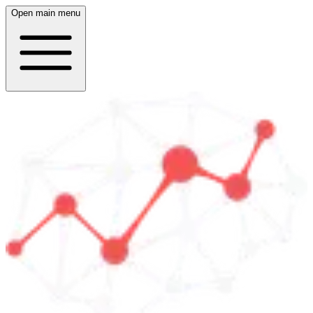
Open main menu