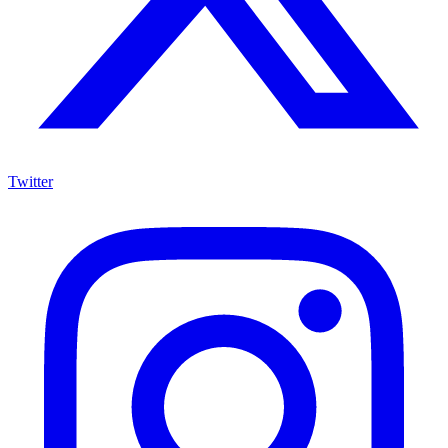
Twitter