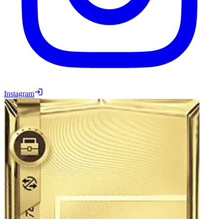
Instagram