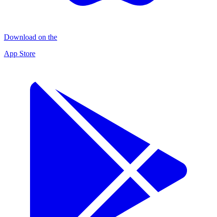
Download on the
App Store