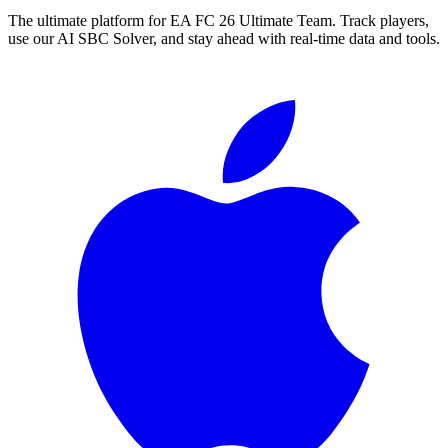
The ultimate platform for EA FC
26
Ultimate Team. Track players,
use our AI SBC Solver, and stay ahead with real-time data and tools.