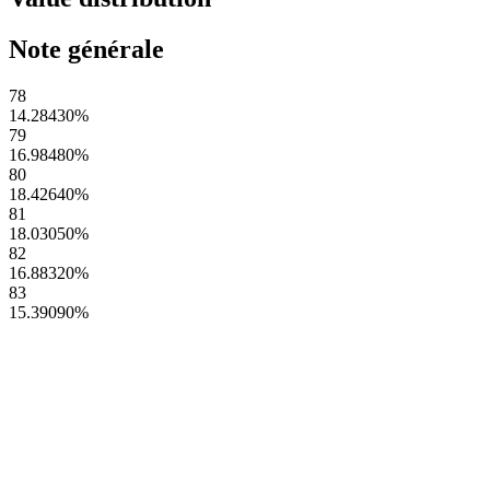
Note générale
78
14.28430
%
79
16.98480
%
80
18.42640
%
81
18.03050
%
82
16.88320
%
83
15.39090
%