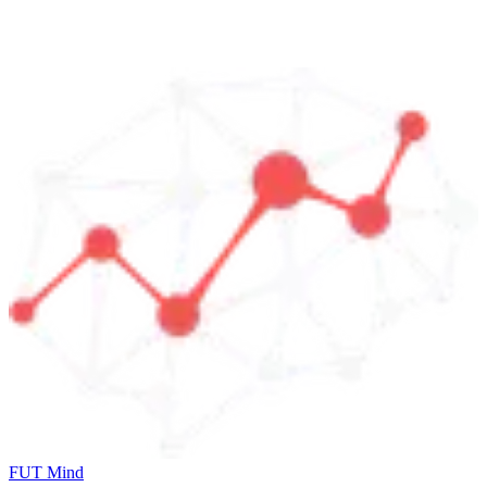
FUT Mind