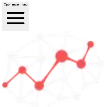
Open main menu