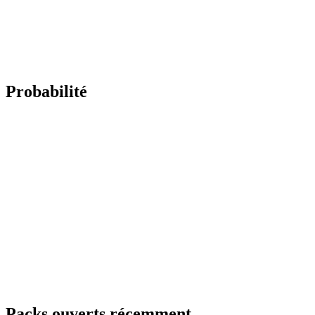
Probabilité
Packs ouverts récemment