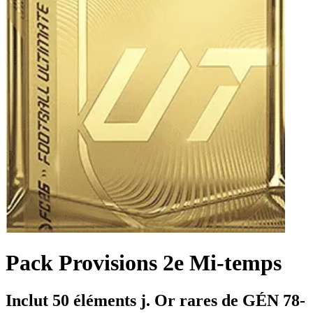
Pack Provisions 2e Mi-temps
Inclut 50 éléments j. Or rares de GÉN 78-