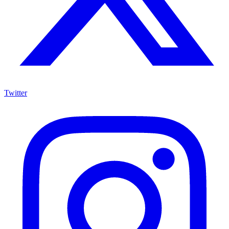
Twitter