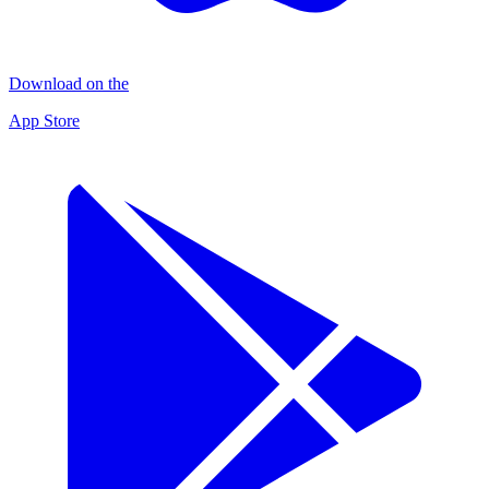
Download on the
App Store