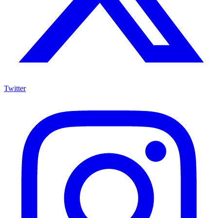
Twitter