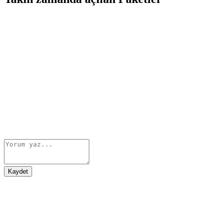
Kaydet