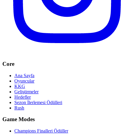
Core
Ana Sayfa
Oyuncular
KKG
Geliştirmeler
Hedefler
Sezon İlerlemesi Ödülleri
Rush
Game Modes
Champions Finalleri Ödüller