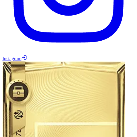
Instagram