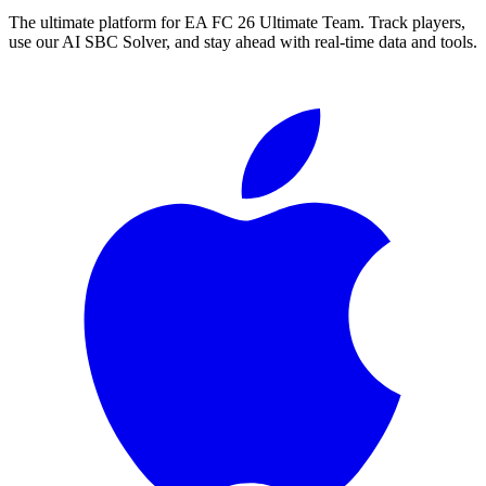
The ultimate platform for EA FC
26
Ultimate Team. Track players,
use our AI SBC Solver, and stay ahead with real-time data and tools.