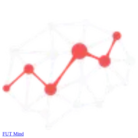
FUT Mind