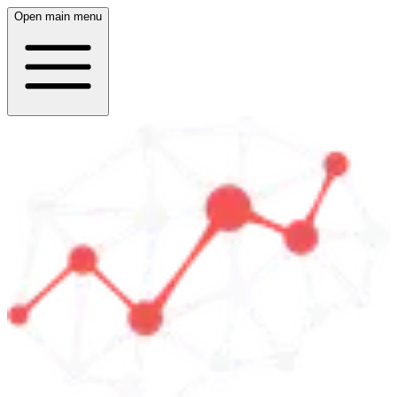
Open main menu