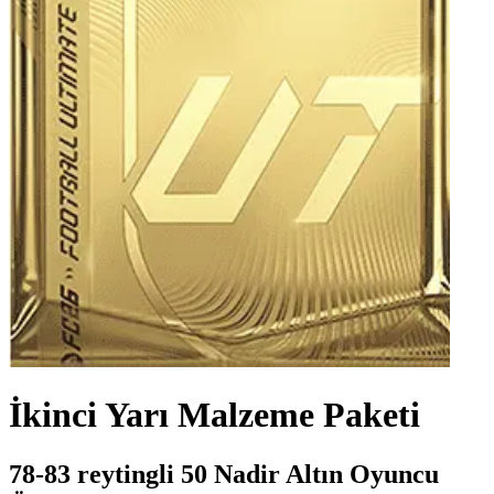
İkinci Yarı Malzeme Paketi
78-83 reytingli 50 Nadir Altın Oyuncu