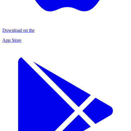
Download on the
App Store