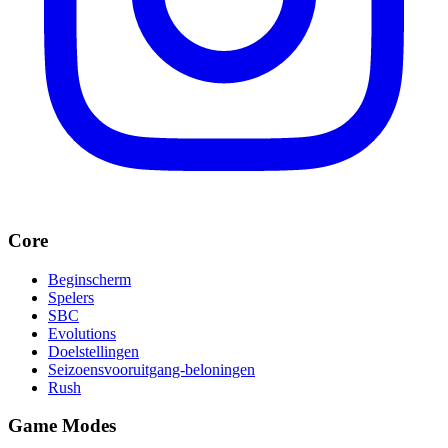
Core
Beginscherm
Spelers
SBC
Evolutions
Doelstellingen
Seizoensvooruitgang-beloningen
Rush
Game Modes