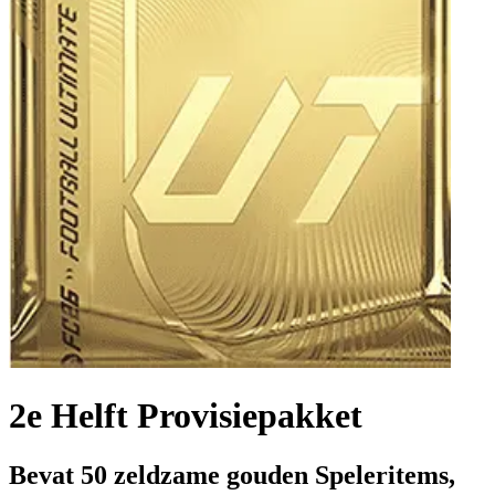
2e Helft Provisiepakket
Bevat 50 zeldzame gouden Speleritems,