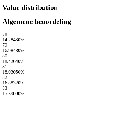
Value distribution
Algemene beoordeling
78
14.28430
%
79
16.98480
%
80
18.42640
%
81
18.03050
%
82
16.88320
%
83
15.39090
%