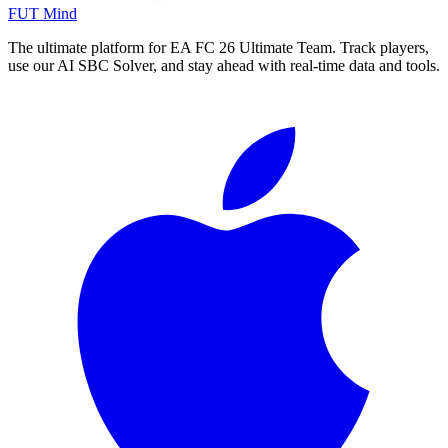
FUT Mind
The ultimate platform for EA FC
26
Ultimate Team. Track players,
use our AI SBC Solver, and stay ahead with real-time data and tools.