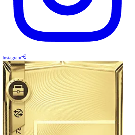
Instagram