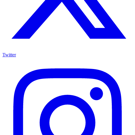
Twitter