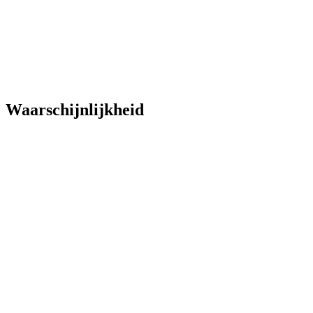
Waarschijnlijkheid