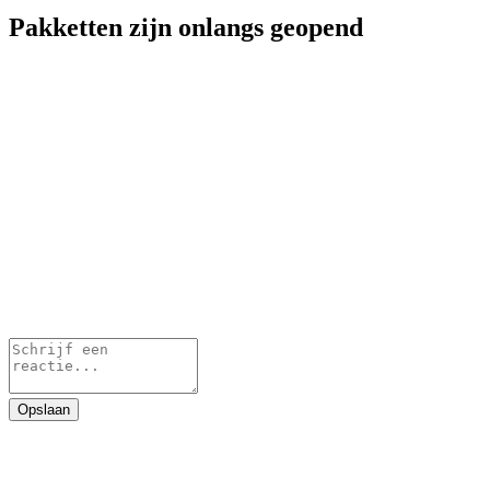
Pakketten zijn onlangs geopend
Opslaan