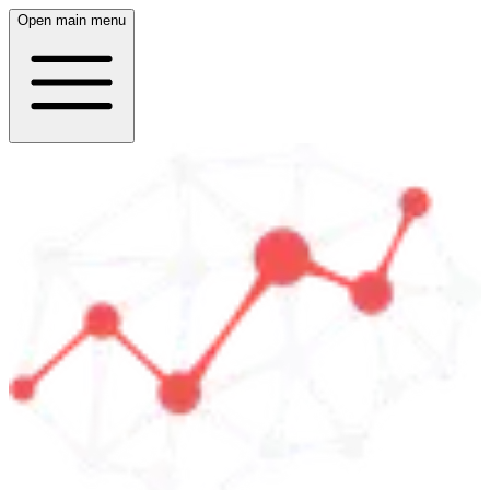
Open main menu