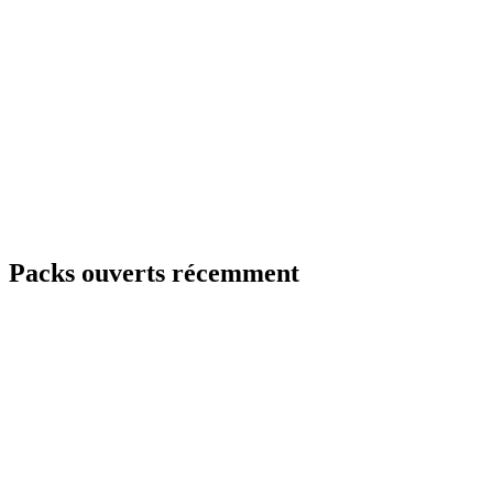
Packs ouverts récemment