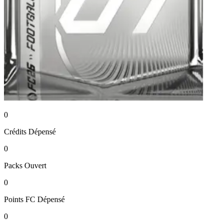
0
Crédits
Dépensé
0
Packs
Ouvert
0
Points FC
Dépensé
0