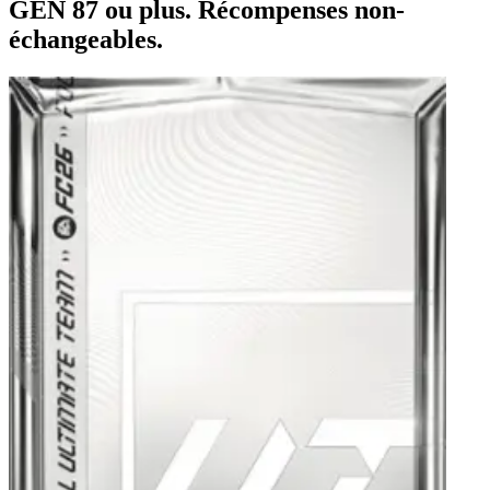
GÉN 87 ou plus. Récompenses non-
échangeables.