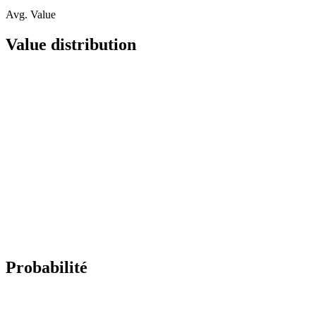
Avg. Value
Value distribution
Probabilité