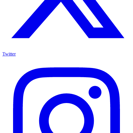
Twitter