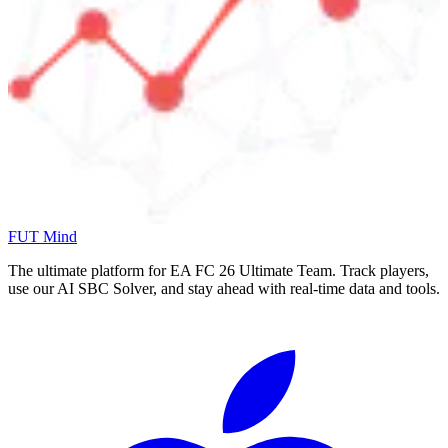
FUT Mind
The ultimate platform for EA FC
26
Ultimate Team. Track players,
use our AI SBC Solver, and stay ahead with real-time data and tools.