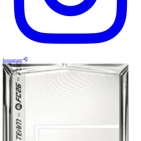
Instagram