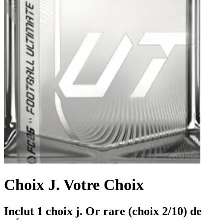
Choix J. Votre Choix
Inclut 1 choix j. Or rare (choix 2/10) de