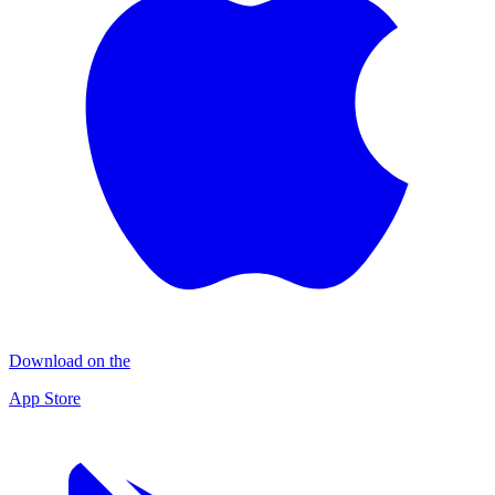
Download on the
App Store