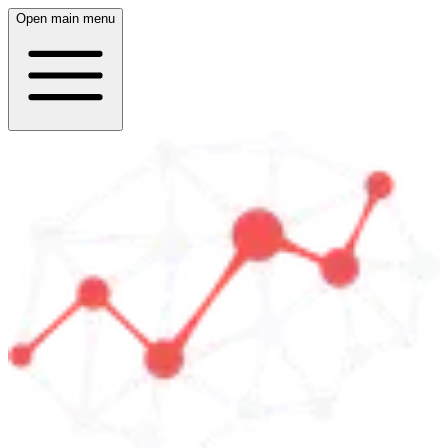
Open main menu