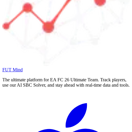
FUT Mind
The ultimate platform for EA FC
26
Ultimate Team. Track players,
use our AI SBC Solver, and stay ahead with real-time data and tools.