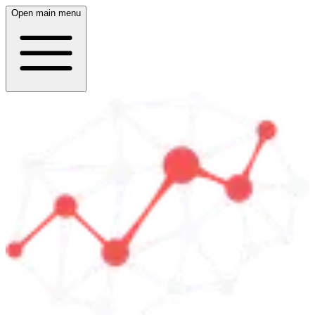
Open main menu