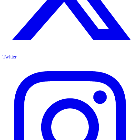
Twitter