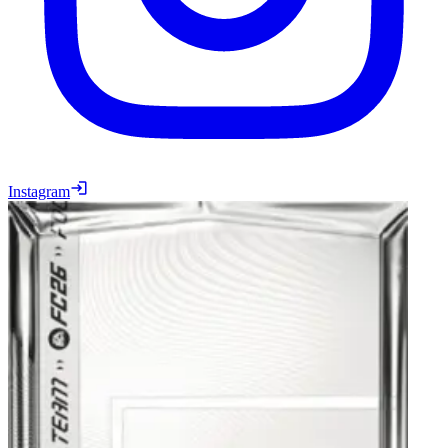
Instagram