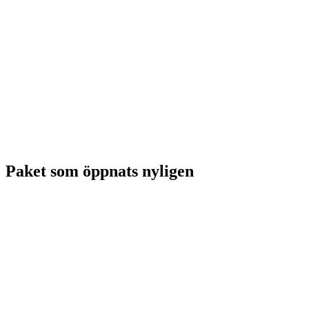
Paket som öppnats nyligen