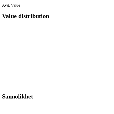
Avg. Value
Value distribution
Sannolikhet