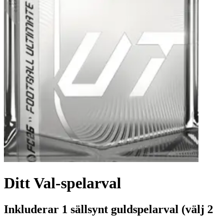
Ditt Val-spelarval
Inkluderar 1 sällsynt guldspelarval (välj 2