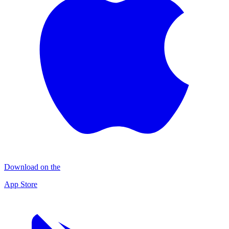
Download on the
App Store