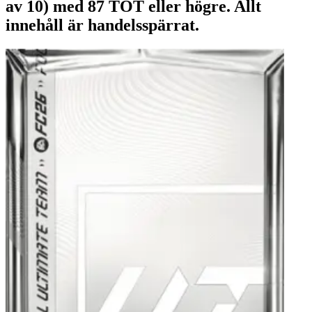
av 10) med 87 TOT eller högre. Allt
innehåll är handelsspärrat.