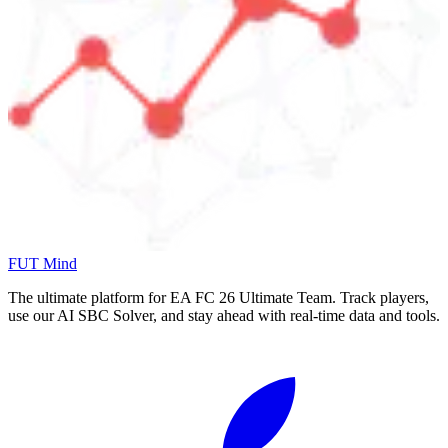
FUT Mind
The ultimate platform for EA FC
26
Ultimate Team. Track players,
use our AI SBC Solver, and stay ahead with real-time data and tools.