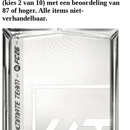
(kies 2 van 10) met een beoordeling van
87 of hoger. Alle items niet-
verhandelbaar.