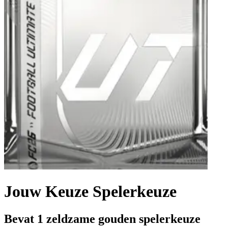
Jouw Keuze Spelerkeuze
Bevat 1 zeldzame gouden spelerkeuze