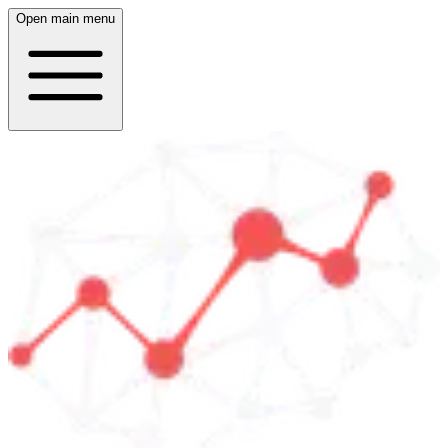
Open main menu