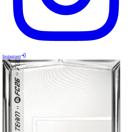
Instagram