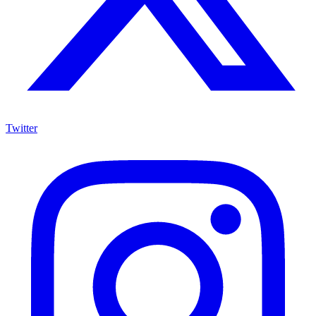
Twitter