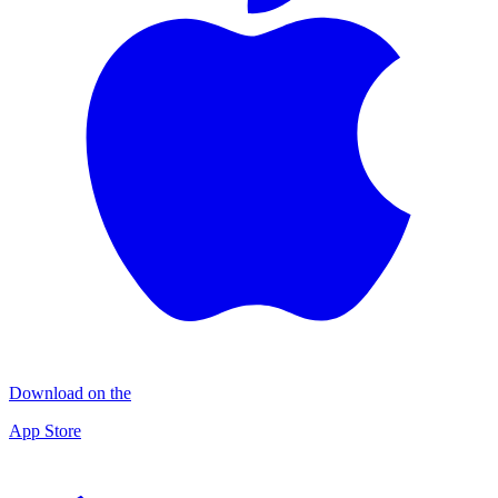
Download on the
App Store