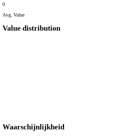
0
Avg. Value
Value distribution
Waarschijnlijkheid