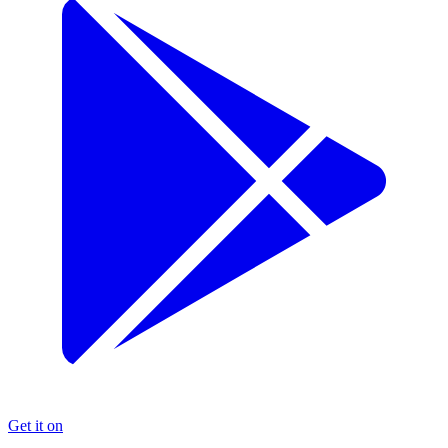
Get it on