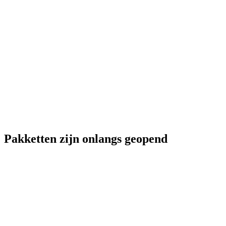
Pakketten zijn onlangs geopend