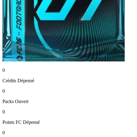
0
Crédits
Dépensé
0
Packs
Ouvert
0
Points FC
Dépensé
0