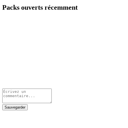
Packs ouverts récemment
Sauvegarder