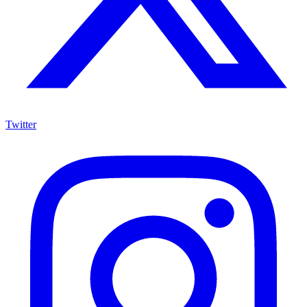
Twitter