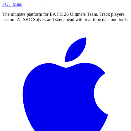
FUT Mind
The ultimate platform for EA FC
26
Ultimate Team. Track players,
use our AI SBC Solver, and stay ahead with real-time data and tools.