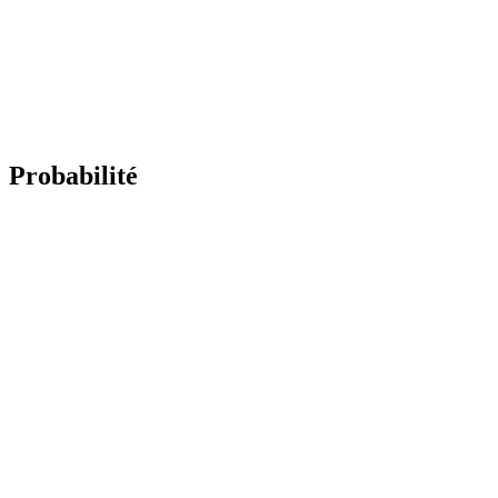
Probabilité