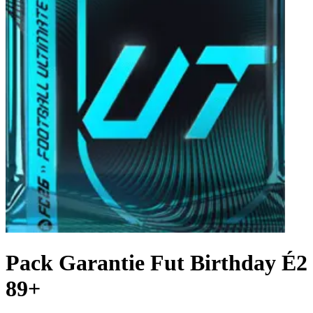
Pack Garantie Fut Birthday É2
89+