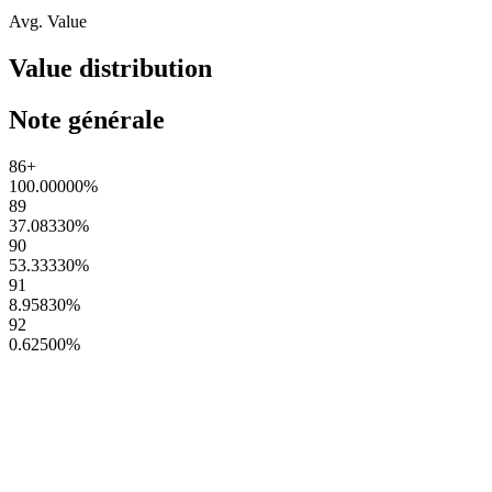
Avg. Value
Value distribution
Note générale
86+
100.00000
%
89
37.08330
%
90
53.33330
%
91
8.95830
%
92
0.62500
%