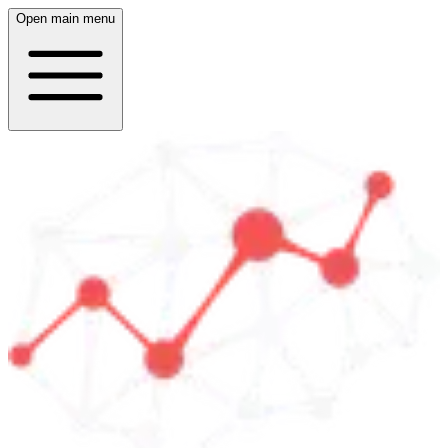
Open main menu