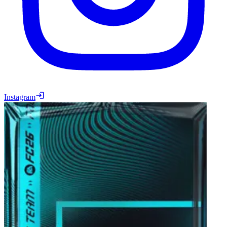
Instagram