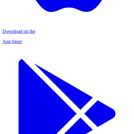
Download on the
App Store