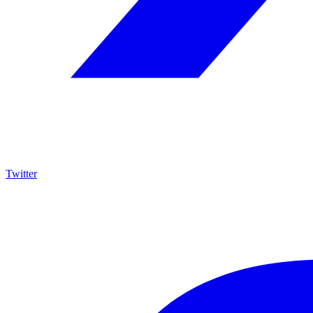
Twitter