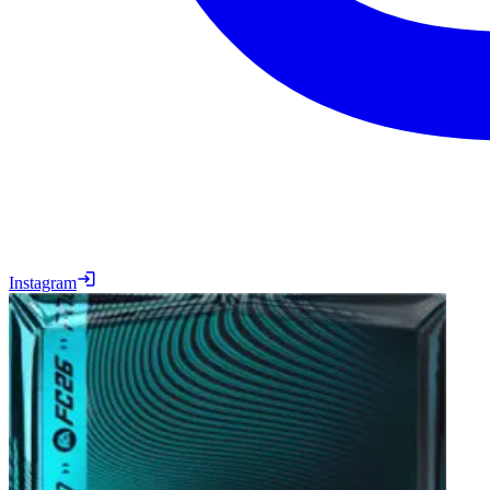
Instagram