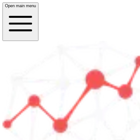
Open main menu