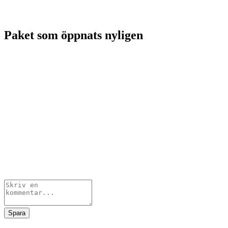
Paket som öppnats nyligen
Spara