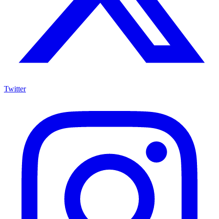
Twitter