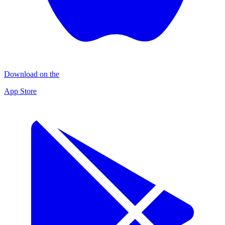
Download on the
App Store