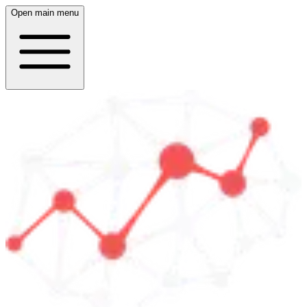
Open main menu