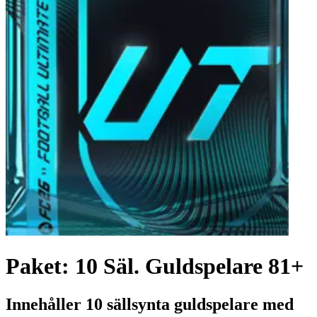
Paket: 10 Säl. Guldspelare 81+
Innehåller 10 sällsynta guldspelare med