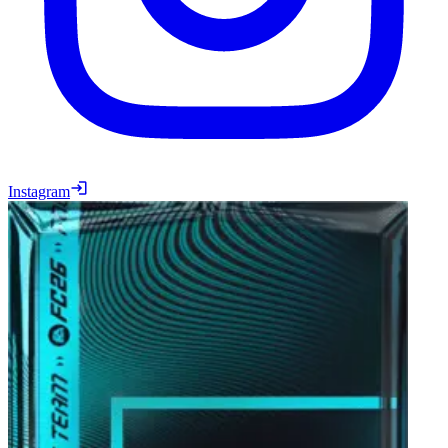
Instagram