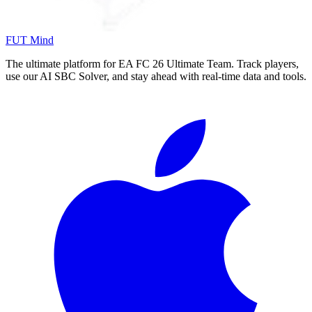
FUT Mind
The ultimate platform for EA FC
26
Ultimate Team. Track players,
use our AI SBC Solver, and stay ahead with real-time data and tools.