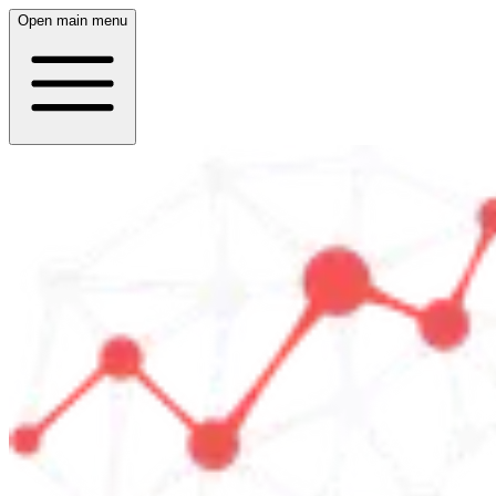
Open main menu