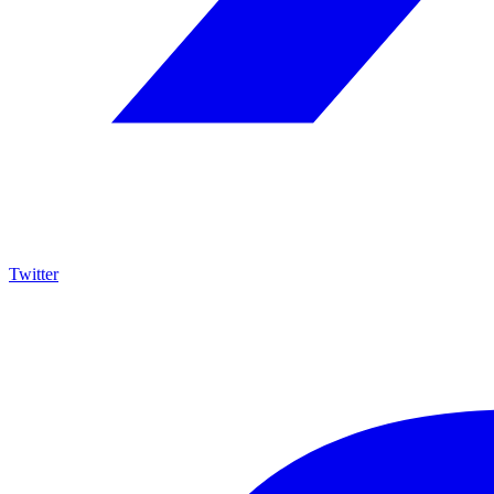
Twitter