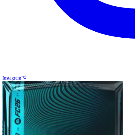
Instagram