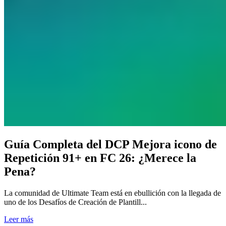
Guía Completa del DCP Mejora icono de
Repetición 91+ en FC 26: ¿Merece la
Pena?
La comunidad de Ultimate Team está en ebullición con la llegada de
uno de los Desafíos de Creación de Plantill...
Leer más