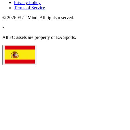
Privacy Policy
Terms of Service
©
2026
FUT Mind. All rights reserved.
•
All
FC
assets are property of EA Sports.