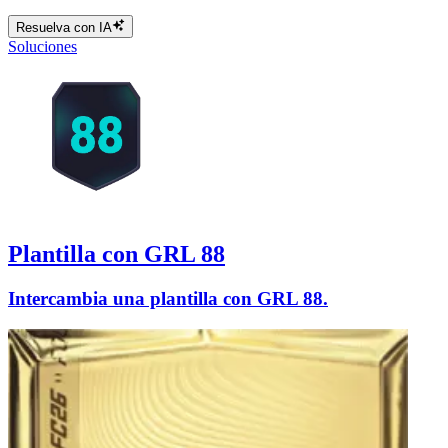
Resuelva con IA
Soluciones
Plantilla con GRL 88
Intercambia una plantilla con GRL 88.