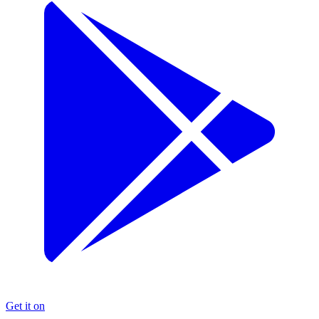
Get it on