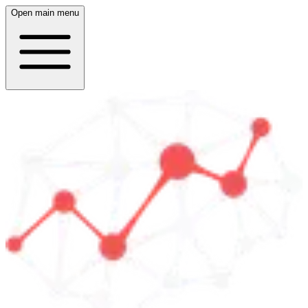
Open main menu