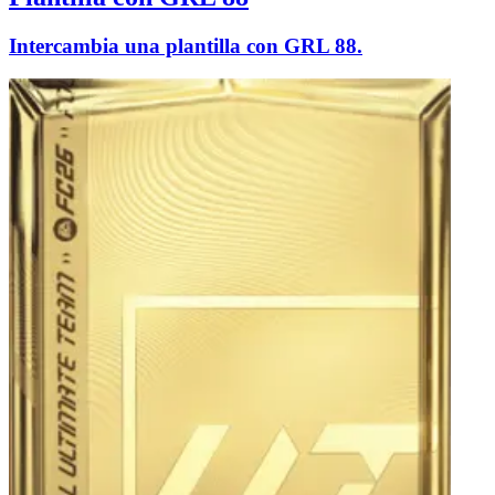
Intercambia una plantilla con GRL 88.