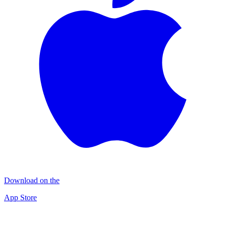
Download on the
App Store