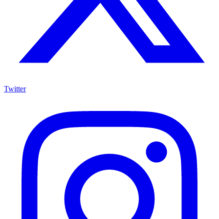
Twitter