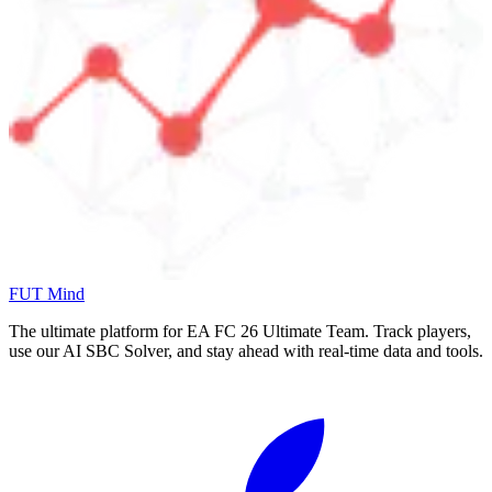
FUT Mind
The ultimate platform for EA FC
26
Ultimate Team. Track players,
use our AI SBC Solver, and stay ahead with real-time data and tools.