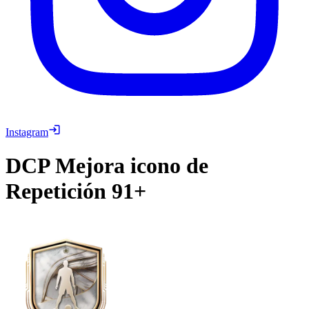
Instagram
DCP
Mejora icono de
Repetición 91+